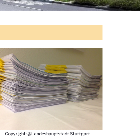
Copyright: @Landeshauptstadt Stuttgart