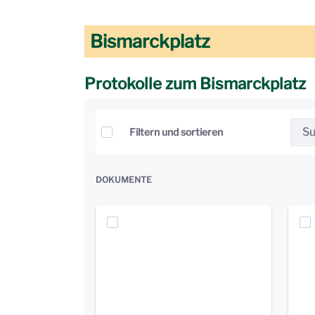
Bismarckplatz
Protokolle zum Bismarckplatz
Elemente auswählen
Filtern und sortieren
DOKUMENTE