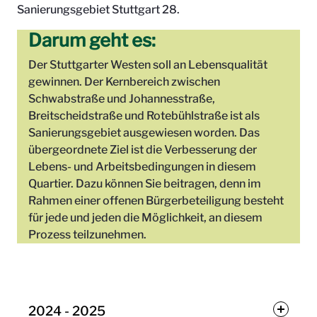
Sanierungsgebiet Stuttgart 28.
Darum geht es:
Der Stuttgarter Westen soll an Lebensqualität
gewinnen. Der Kernbereich zwischen
Schwabstraße und Johannesstraße,
Breitscheidstraße und Rotebühlstraße ist als
Sanierungsgebiet ausgewiesen worden. Das
übergeordnete Ziel ist die Verbesserung der
Lebens- und Arbeitsbedingungen in diesem
Quartier. Dazu können Sie beitragen, denn im
Rahmen einer offenen Bürgerbeteiligung besteht
für jede und jeden die Möglichkeit, an diesem
Prozess teilzunehmen.
2024 - 2025