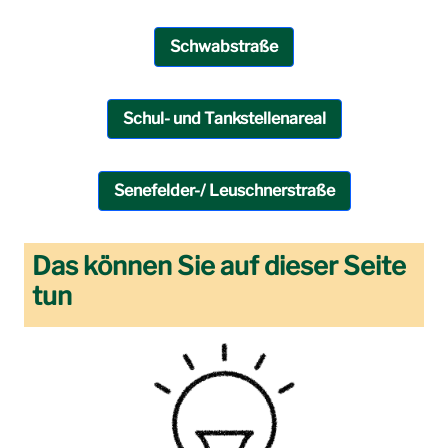
Schwabstraße
Schul- und Tankstellenareal
Senefelder-/ Leuschnerstraße
Das können Sie auf dieser Seite
tun