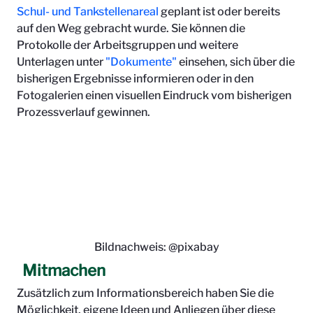
Schul- und Tankstellenareal
geplant ist oder bereits
auf den Weg gebracht wurde. Sie können die
Protokolle der Arbeitsgruppen und weitere
Unterlagen unter
"Dokumente"
einsehen, sich über die
bisherigen Ergebnisse informieren oder in den
Fotogalerien einen visuellen Eindruck vom bisherigen
Prozessverlauf gewinnen.
Bildnachweis: @pixabay
Mitmachen
Zusätzlich zum Informationsbereich haben Sie die
Möglichkeit, eigene Ideen und Anliegen über diese