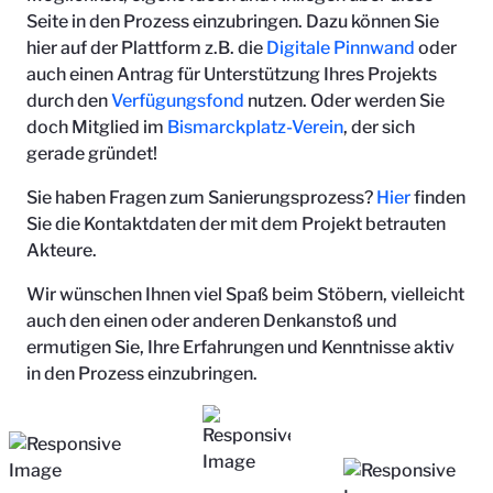
Seite in den Prozess einzubringen. Dazu können Sie
hier auf der Plattform z.B. die
Digitale Pinnwand
oder
auch einen Antrag für Unterstützung Ihres Projekts
durch den
Verfügungsfond
nutzen. Oder werden Sie
doch Mitglied im
Bismarckplatz-Verein
, der sich
gerade gründet!
Sie haben Fragen zum Sanierungsprozess?
Hier
finden
Sie die Kontaktdaten der mit dem Projekt betrauten
Akteure.
Wir wünschen Ihnen viel Spaß beim Stöbern, vielleicht
auch den einen oder anderen Denkanstoß und
ermutigen Sie, Ihre Erfahrungen und Kenntnisse aktiv
in den Prozess einzubringen.