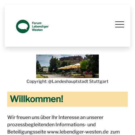
Prozessbegleitende Beteiligungsseit
Copyright: @Landeshauptstadt Stuttgart
Willkommen!
Wir freuen uns über Ihr Interesse an unserer
prozessbegleitenden Informations- und
Beteiligungsseite www.lebendiger-westen.de zum