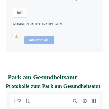
Info
KOMMENTARE HINZUFÜGEN
Antworten als...
Park am Gesundheitsamt
Protokolle zum Park am Gesundheitsamt
Elemente auswählen