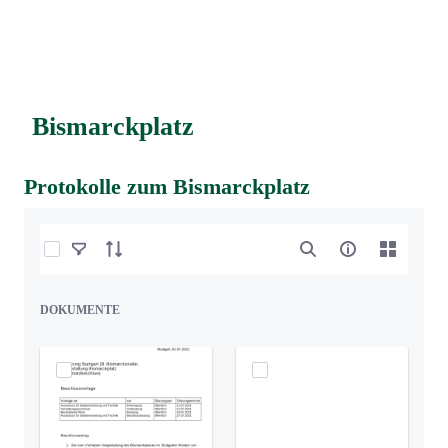
Bismarckplatz
Protokolle zum Bismarckplatz
Elemente auswählen
DOKUMENTE