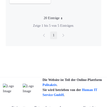
20 Einträge
Pro Seite
Zeige 1 bis 5 von 5 Einträgen.
1
Seite
Die Website ist Teil der Online-Plattform
Politaktiv
.
Sie wird betrieben von der
Human IT
Service GmbH
.