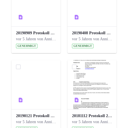
20190909 Protokoll 27. Steuerungskreis.pdf
20190408 Protokoll 26. Steuerungskreis.pdf
vor 5 Jahren von Anni Schlumberger
vor 5 Jahren von Anni Schlumberger
GENEHMIGT
GENEHMIGT
20190121 Protokoll 25. Steuerungskreis.pdf
20181112 Protokoll 24. Steuerungskreis.pdf
vor 5 Jahren von Anni Schlumberger
vor 5 Jahren von Anni Schlumberger