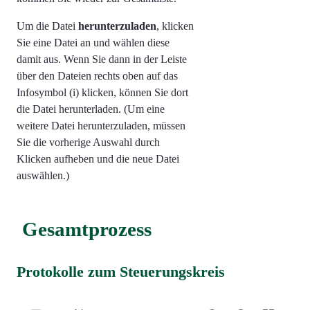
Um die Datei
herunterzuladen
, klicken
Sie eine Datei an und wählen diese
damit aus. Wenn Sie dann in der Leiste
über den Dateien rechts oben auf das
Infosymbol (i) klicken, können Sie dort
die Datei herunterladen. (Um eine
weitere Datei herunterzuladen, müssen
Sie die vorherige Auswahl durch
Klicken aufheben und die neue Datei
auswählen.)
Gesamtprozess
Protokolle zum Steuerungskreis