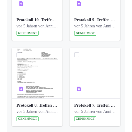
Protokoll 10. Treffen 20150720 AG Bismarckplatz.pdf
Protokoll 9. Treffen 20150528 AG Bismarckplatz.pdf
vor 5 Jahren von Anni Schlumberger
vor 5 Jahren von Anni Schlumberger
GENEHMIGT
GENEHMIGT
Protokoll 8. Treffen 20150330 AG Bismarckplatz.pdf
Protokoll 7. Treffen 20150308 AG Bismarckplatz.pdf
vor 5 Jahren von Anni Schlumberger
vor 5 Jahren von Anni Schlumberger
GENEHMIGT
GENEHMIGT