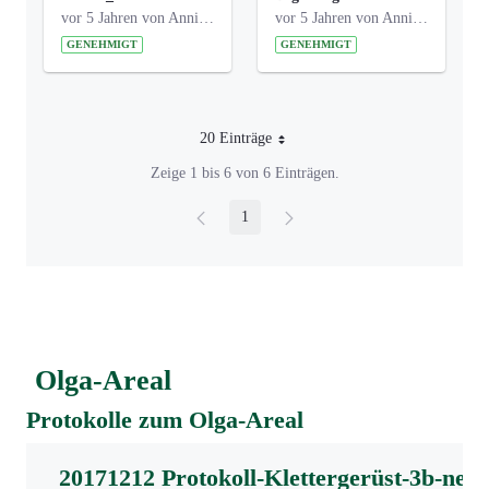
vor 5 Jahren von Anni Schlumberger
vor 5 Jahren von Anni Schlumberger
GENEHMIGT
GENEHMIGT
20 Einträge
Pro Seite
Zeige 1 bis 6 von 6 Einträgen.
1
Seite
Olga-Areal
Protokolle zum Olga-Areal
20171212 Protokoll-Klettergerüst-3b-neu-