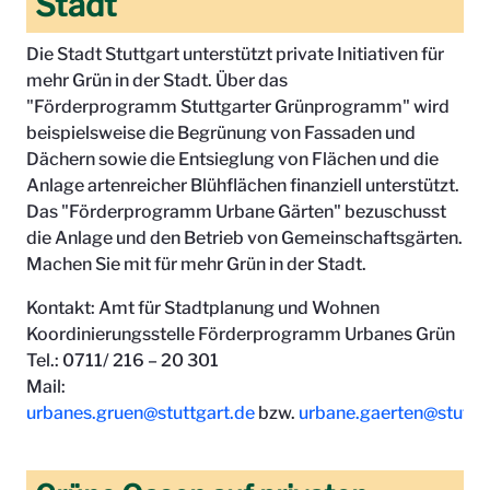
Stadt
Die Stadt Stuttgart unterstützt private Initiativen für
mehr Grün in der Stadt. Über das
"Förderprogramm Stuttgarter Grünprogramm" wird
beispielsweise die Begrünung von Fassaden und
Dächern sowie die Entsieglung von Flächen und die
Anlage artenreicher Blühflächen finanziell unterstützt.
Das "Förderprogramm Urbane Gärten" bezuschusst
die Anlage und den Betrieb von Gemeinschaftsgärten.
Machen Sie mit für mehr Grün in der Stadt.
Kontakt: Amt für Stadtplanung und Wohnen
Koordinierungsstelle Förderprogramm Urbanes Grün
Tel.: 0711/ 216 – 20 301
Mail:
urbanes.gruen@stuttgart.de
bzw.
urbane.gaerten@stuttg