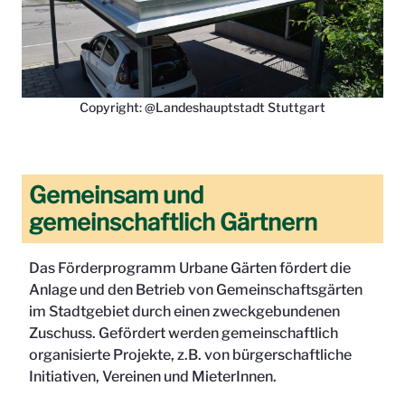
Copyright: @Landeshauptstadt Stuttgart
Gemeinsam und
gemeinschaftlich Gärtnern
Das Förderprogramm Urbane Gärten fördert die
Anlage und den Betrieb von Gemeinschaftsgärten
im Stadtgebiet durch einen zweckgebundenen
Zuschuss. Gefördert werden gemeinschaftlich
organisierte Projekte, z.B. von bürgerschaftliche
Initiativen, Vereinen und MieterInnen.