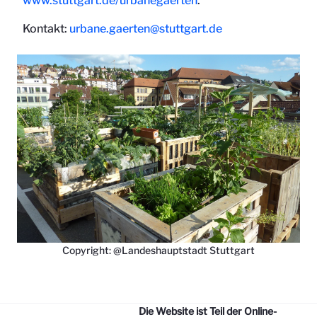
www.stuttgart.de/urbanegaerten
.
Kontakt:
urbane.gaerten@stuttgart.de
Copyright: @Landeshauptstadt Stuttgart
Die Website ist Teil der Online-