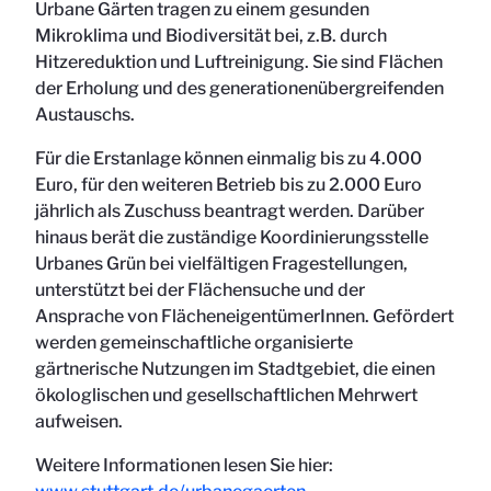
Urbane Gärten tragen zu einem gesunden
Mikroklima und Biodiversität bei, z.B. durch
Hitzereduktion und Luftreinigung. Sie sind Flächen
der Erholung und des generationenübergreifenden
Austauschs.
Für die Erstanlage können einmalig bis zu 4.000
Euro, für den weiteren Betrieb bis zu 2.000 Euro
jährlich als Zuschuss beantragt werden. Darüber
hinaus berät die zuständige Koordinierungsstelle
Urbanes Grün bei vielfältigen Fragestellungen,
unterstützt bei der Flächensuche und der
Ansprache von FlächeneigentümerInnen. Gefördert
werden gemeinschaftliche organisierte
gärtnerische Nutzungen im Stadtgebiet, die einen
ökologlischen und gesellschaftlichen Mehrwert
aufweisen.
Weitere Informationen lesen Sie hier: