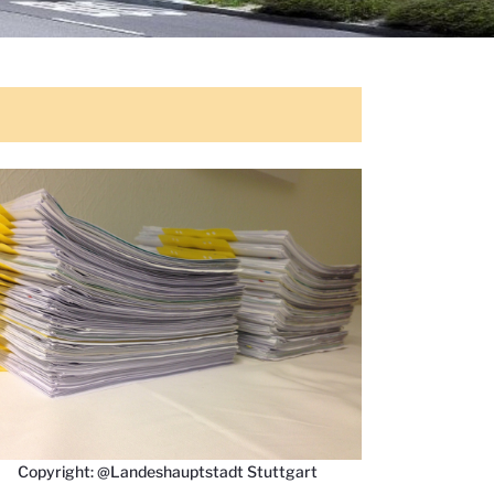
Copyright: @Landeshauptstadt Stuttgart