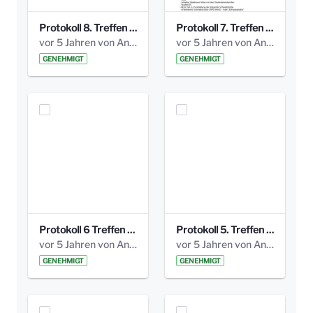
Protokoll 8. Treffen 20150330 AG Bismarckplatz.pdf
Protokoll 7. Treffen 20150308 AG Bismarckplatz.pdf
vor 5 Jahren von Anni Schlumberger
vor 5 Jahren von Anni Schlumberger
GENEHMIGT
GENEHMIGT
Protokoll 6 Treffen 20150205 AG Bismarckplatz.pdf
Protokoll 5. Treffen 20141208 AG Bismarkplatz.pdf
vor 5 Jahren von Anni Schlumberger
vor 5 Jahren von Anni Schlumberger
GENEHMIGT
GENEHMIGT