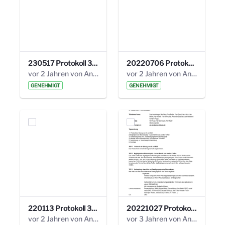
230517 Protokoll 35. Steuerungskreis.pdf
20220706 Protokoll 33. Steuerungskreis.pdf
vor 2 Jahren von Anni Schlumberger
vor 2 Jahren von Anni Schlumberger
GENEHMIGT
GENEHMIGT
220113 Protokoll 32. Steuerungskreis.pdf
20221027 Protokoll 34. Steuerungskreis.pdf
vor 2 Jahren von Anni Schlumberger
vor 3 Jahren von Anni Schlumberger