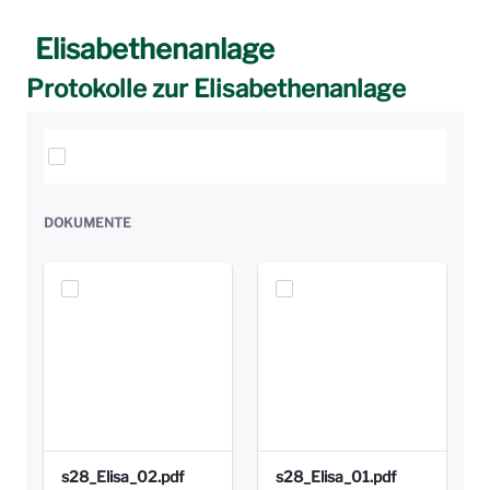
Elisabethenanlage
Protokolle zur Elisabethenanlage
Elemente auswählen
DOKUMENTE
s28_Elisa_02.pdf
s28_Elisa_01.pdf