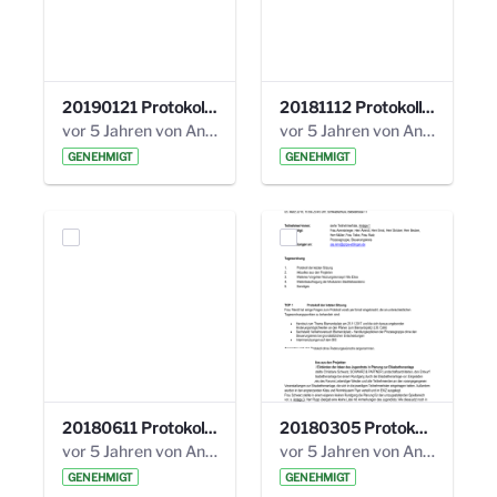
20190121 Protokoll 25. Steuerungskreis.pdf
20181112 Protokoll 24. Steuerungskreis.pdf
vor 5 Jahren von Anni Schlumberger
vor 5 Jahren von Anni Schlumberger
GENEHMIGT
GENEHMIGT
20180611 Protokoll 23. Steuerungskreis.pdf
20180305 Protokoll 22. Steuerungskreis.pdf
vor 5 Jahren von Anni Schlumberger
vor 5 Jahren von Anni Schlumberger
GENEHMIGT
GENEHMIGT