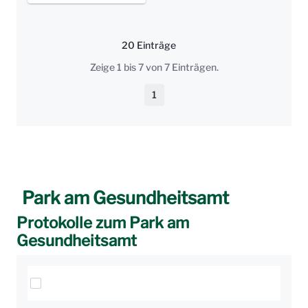
20 Einträge
Pro Seite
Zeige 1 bis 7 von 7 Einträgen.
1
Seite
Park am Gesundheitsamt
Protokolle zum Park am
Gesundheitsamt
Elemente auswählen