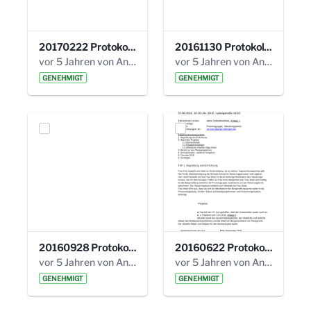
20170222 Protokoll 19. Steuerungskreis.pdf
20161130 Protokoll 18. Steuerungskreis.pdf
vor 5 Jahren von Anni Schlumberger
vor 5 Jahren von Anni Schlumberger
GENEHMIGT
GENEHMIGT
20160928 Protokoll 17. Steuerungskreis.pdf
20160622 Protokoll 16. Steuerungskreis.pdf
vor 5 Jahren von Anni Schlumberger
vor 5 Jahren von Anni Schlumberger
GENEHMIGT
GENEHMIGT