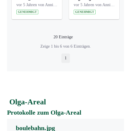
vor 5 Jahren von Anni Schlumberger
vor 5 Jahren von Anni Schlumberger
GENEHMIGT
GENEHMIGT
20 Einträge
Pro Seite
Zeige 1 bis 6 von 6 Einträgen.
1
Seite
Olga-Areal
Protokolle zum Olga-Areal
boulebahn.jpg