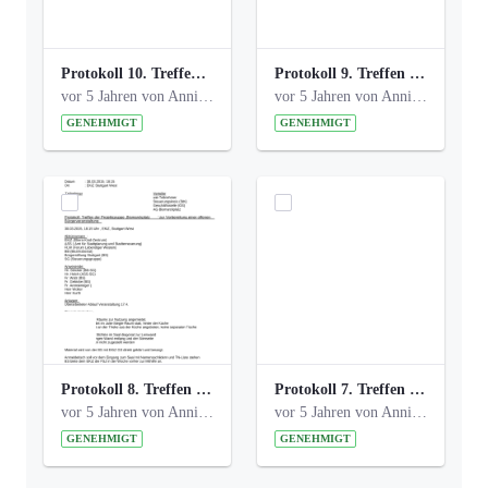
Protokoll 10. Treffen 20150720 AG Bismarckplatz.pdf
Protokoll 9. Treffen 20150528 AG Bismarckplatz.pdf
vor 5 Jahren von Anni Schlumberger
vor 5 Jahren von Anni Schlumberger
GENEHMIGT
GENEHMIGT
Protokoll 8. Treffen 20150330 AG Bismarckplatz.pdf
Protokoll 7. Treffen 20150308 AG Bismarckplatz.pdf
vor 5 Jahren von Anni Schlumberger
vor 5 Jahren von Anni Schlumberger
GENEHMIGT
GENEHMIGT