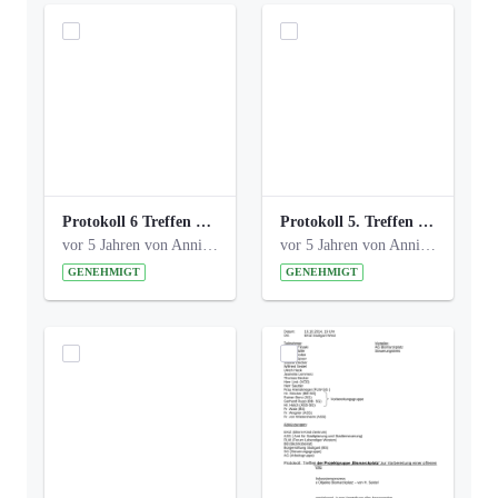
Protokoll 6 Treffen 20150205 AG Bismarckplatz.pdf
Protokoll 5. Treffen 20141208 AG Bismarkplatz.pdf
vor 5 Jahren von Anni Schlumberger
vor 5 Jahren von Anni Schlumberger
GENEHMIGT
GENEHMIGT