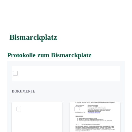
Bismarckplatz
Protokolle zum Bismarckplatz
Elemente auswählen
DOKUMENTE