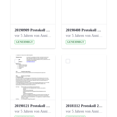
20190909 Protokoll 27. Steuerungskreis.pdf
20190408 Protokoll 26. Steuerungskreis.pdf
vor 5 Jahren von Anni Schlumberger
vor 5 Jahren von Anni Schlumberger
GENEHMIGT
GENEHMIGT
20190121 Protokoll 25. Steuerungskreis.pdf
20181112 Protokoll 24. Steuerungskreis.pdf
vor 5 Jahren von Anni Schlumberger
vor 5 Jahren von Anni Schlumberger