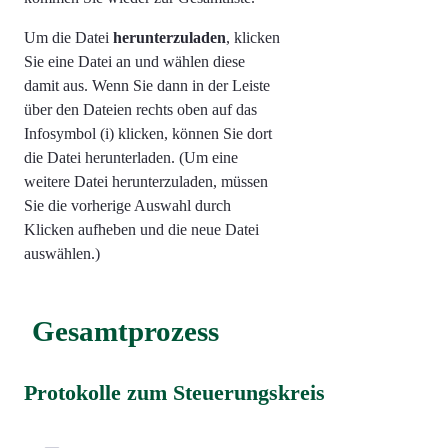
Um die Datei
herunterzuladen
, klicken
Sie eine Datei an und wählen diese
damit aus. Wenn Sie dann in der Leiste
über den Dateien rechts oben auf das
Infosymbol (i) klicken, können Sie dort
die Datei herunterladen. (Um eine
weitere Datei herunterzuladen, müssen
Sie die vorherige Auswahl durch
Klicken aufheben und die neue Datei
auswählen.)
Gesamtprozess
Protokolle zum Steuerungskreis