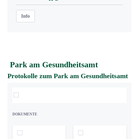
Info
Park am Gesundheitsamt
Protokolle zum Park am Gesundheitsamt
Elemente auswählen
DOKUMENTE