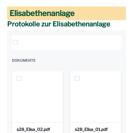
Elisabethenanlage
Protokolle zur Elisabethenanlage
Elemente auswählen
DOKUMENTE
s28_Elisa_02.pdf
s28_Elisa_01.pdf