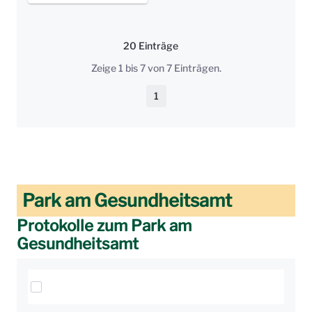
20 Einträge
Pro Seite
Zeige 1 bis 7 von 7 Einträgen.
1
Seite
Park am Gesundheitsamt
Protokolle zum Park am
Gesundheitsamt
Elemente auswählen