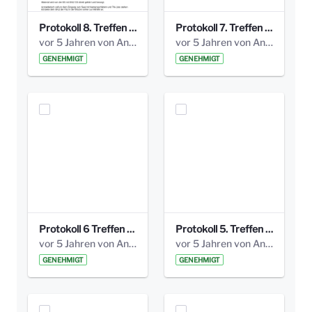
Protokoll 8. Treffen 20150330 AG Bismarckplatz.pdf
Protokoll 7. Treffen 20150308 AG Bismarckplatz.pdf
vor 5 Jahren von Anni Schlumberger
vor 5 Jahren von Anni Schlumberger
GENEHMIGT
GENEHMIGT
Protokoll 6 Treffen 20150205 AG Bismarckplatz.pdf
Protokoll 5. Treffen 20141208 AG Bismarkplatz.pdf
vor 5 Jahren von Anni Schlumberger
vor 5 Jahren von Anni Schlumberger
GENEHMIGT
GENEHMIGT