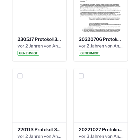
230517 Protokoll 35. Steuerungskreis.pdf
20220706 Protokoll 33. Steuerungskreis.pdf
vor 2 Jahren von Anni Schlumberger
vor 2 Jahren von Anni Schlumberger
GENEHMIGT
GENEHMIGT
220113 Protokoll 32. Steuerungskreis.pdf
20221027 Protokoll 34. Steuerungskreis.pdf
vor 2 Jahren von Anni Schlumberger
vor 3 Jahren von Anni Schlumberger