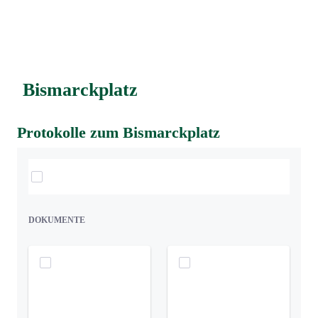
Bismarckplatz
Protokolle zum Bismarckplatz
Elemente auswählen
DOKUMENTE