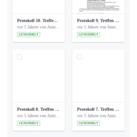
Protokoll 10. Treffen 20150720 AG Bismarckplatz.pdf
Protokoll 9. Treffen 20150528 AG Bismarckplatz.pdf
vor 5 Jahren von Anni Schlumberger
vor 5 Jahren von Anni Schlumberger
GENEHMIGT
GENEHMIGT
Protokoll 8. Treffen 20150330 AG Bismarckplatz.pdf
Protokoll 7. Treffen 20150308 AG Bismarckplatz.pdf
vor 5 Jahren von Anni Schlumberger
vor 5 Jahren von Anni Schlumberger
GENEHMIGT
GENEHMIGT