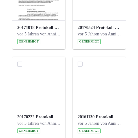
20171018 Protokoll 21. Steuerungskreis.pdf
20170524 Protokoll 20. Steuerungskreis.pdf
vor 5 Jahren von Anni Schlumberger
vor 5 Jahren von Anni Schlumberger
GENEHMIGT
GENEHMIGT
20170222 Protokoll 19. Steuerungskreis.pdf
20161130 Protokoll 18. Steuerungskreis.pdf
vor 5 Jahren von Anni Schlumberger
vor 5 Jahren von Anni Schlumberger
GENEHMIGT
GENEHMIGT