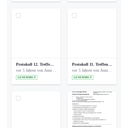
Protokoll 12. Treffen 20150921 AG Bismarckplatz.pdf
Protokoll 11. Treffen 20150901 AG Bismarckplatz.pdf
vor 5 Jahren von Anni Schlumberger
vor 5 Jahren von Anni Schlumberger
GENEHMIGT
GENEHMIGT