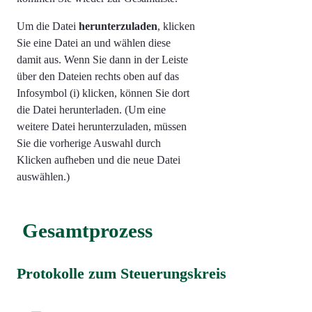
Um die Datei
herunterzuladen
, klicken
Sie eine Datei an und wählen diese
damit aus. Wenn Sie dann in der Leiste
über den Dateien rechts oben auf das
Infosymbol (i) klicken, können Sie dort
die Datei herunterladen. (Um eine
weitere Datei herunterzuladen, müssen
Sie die vorherige Auswahl durch
Klicken aufheben und die neue Datei
auswählen.)
Gesamtprozess
Protokolle zum Steuerungskreis