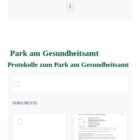
1
Seite
Park am Gesundheitsamt
Protokolle zum Park am Gesundheitsamt
Elemente auswählen
DOKUMENTE