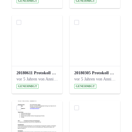
GENEHMIGT
GENEHMIGT
20180611 Protokoll 23. Steuerungskreis.pdf
20180305 Protokoll 22. Steuerungskreis.pdf
vor 5 Jahren von Anni Schlumberger
vor 5 Jahren von Anni Schlumberger
GENEHMIGT
GENEHMIGT