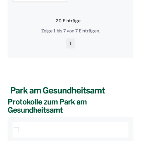
20 Einträge
Pro Seite
Zeige 1 bis 7 von 7 Einträgen.
1
Seite
Park am Gesundheitsamt
Protokolle zum Park am
Gesundheitsamt
Elemente auswählen