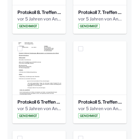
Protokoll 8. Treffen 20150330 AG Bismarckplatz.pdf
Protokoll 7. Treffen 20150308 AG Bismarckplatz.pdf
vor 5 Jahren von Anni Schlumberger
vor 5 Jahren von Anni Schlumberger
GENEHMIGT
GENEHMIGT
Protokoll 6 Treffen 20150205 AG Bismarckplatz.pdf
Protokoll 5. Treffen 20141208 AG Bismarkplatz.pdf
vor 5 Jahren von Anni Schlumberger
vor 5 Jahren von Anni Schlumberger
GENEHMIGT
GENEHMIGT