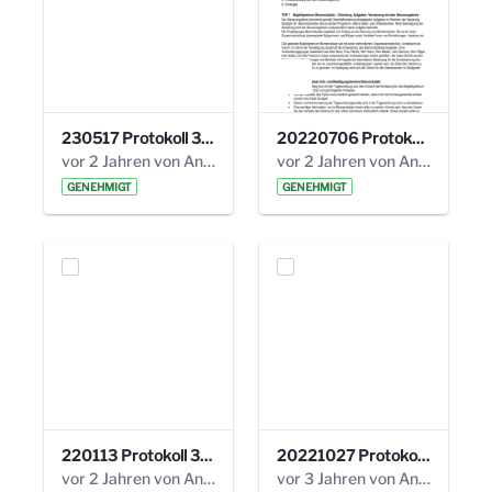
230517 Protokoll 35. Steuerungskreis.pdf
20220706 Protokoll 33. Steuerungskreis.pdf
vor 2 Jahren von Anni Schlumberger
vor 2 Jahren von Anni Schlumberger
GENEHMIGT
GENEHMIGT
220113 Protokoll 32. Steuerungskreis.pdf
20221027 Protokoll 34. Steuerungskreis.pdf
vor 2 Jahren von Anni Schlumberger
vor 3 Jahren von Anni Schlumberger