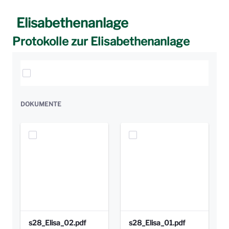
Elisabethenanlage
Protokolle zur Elisabethenanlage
Elemente auswählen
DOKUMENTE
s28_Elisa_02.pdf
s28_Elisa_01.pdf