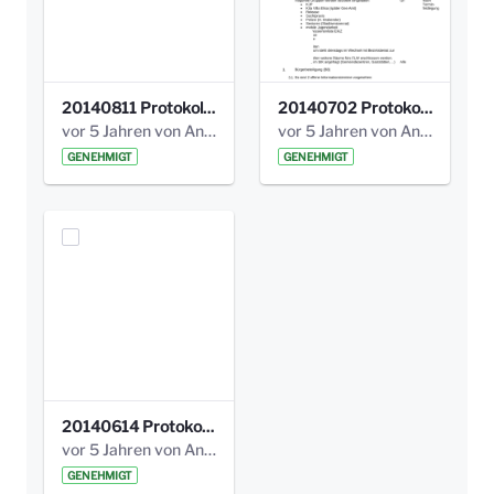
20140811 Protokoll Park am Gesundheitsamt 02.pdf
20140702 Protokoll Park am Gesundheitsam 01.pdf
vor 5 Jahren von Anni Schlumberger
vor 5 Jahren von Anni Schlumberger
GENEHMIGT
GENEHMIGT
20140614 Protokoll Park Am Gesundheitsamt 00.pdf
vor 5 Jahren von Anni Schlumberger
GENEHMIGT