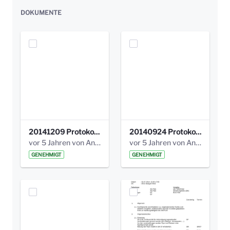
DOKUMENTE
20141209 Protokoll Park am Gesundheitsamt 04.pdf
20140924 Protokoll Park am Gesundheitsamt 03.pdf
vor 5 Jahren von Anni Schlumberger
vor 5 Jahren von Anni Schlumberger
GENEHMIGT
GENEHMIGT