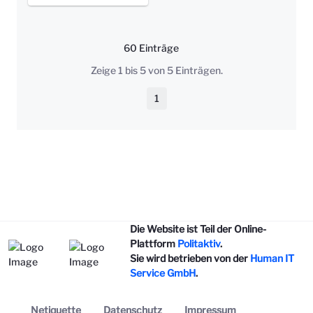
60 Einträge
Pro Seite
Zeige 1 bis 5 von 5 Einträgen.
1
Seite
Die Website ist Teil der Online-
Plattform
Politaktiv
.
Sie wird betrieben von der
Human IT
Service GmbH
.
Netiquette
Datenschutz
Impressum