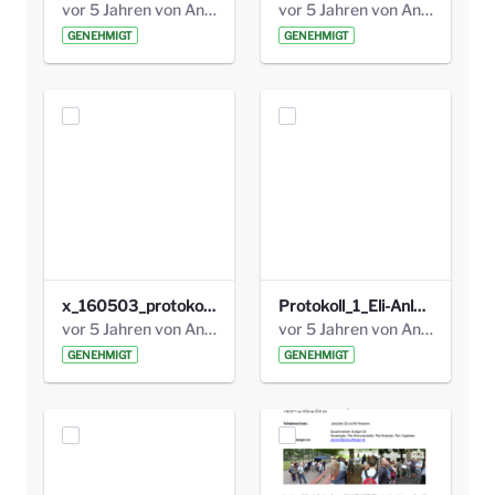
vor 5 Jahren von Anni Schlumberger
vor 5 Jahren von Anni Schlumberger
GENEHMIGT
GENEHMIGT
x_160503_protokoll_infoabend.pdf
Protokoll_1_Eli-Anlage_final.pdf
vor 5 Jahren von Anni Schlumberger
vor 5 Jahren von Anni Schlumberger
GENEHMIGT
GENEHMIGT