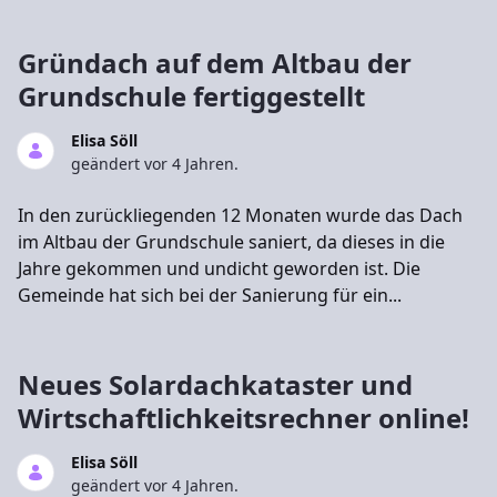
Gründach auf dem Altbau der
Grundschule fertiggestellt
Elisa Söll
geändert vor 4 Jahren.
In den zurückliegenden 12 Monaten wurde das Dach
im Altbau der Grundschule saniert, da dieses in die
Jahre gekommen und undicht geworden ist. Die
Gemeinde hat sich bei der Sanierung für ein...
Neues Solardachkataster und
Wirtschaftlichkeitsrechner online!
Elisa Söll
geändert vor 4 Jahren.