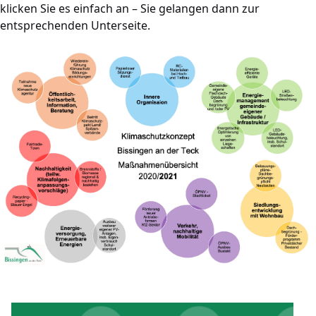
klicken Sie es einfach an – Sie gelangen dann zur
entsprechenden Unterseite.