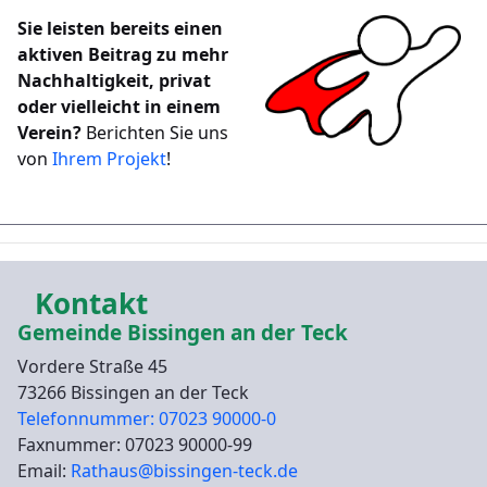
Sie leisten bereits einen
aktiven Beitrag zu mehr
Nachhaltigkeit, privat
oder vielleicht in einem
Verein?
Berichten Sie uns
von
Ihrem Projekt
!
Kontakt
Gemeinde Bissingen an der Teck
Vordere Straße 45
73266 Bissingen an der Teck
Telefonnummer: 07023 90000-0
Faxnummer: 07023 90000-99
Email:
Rathaus@bissingen-teck.de