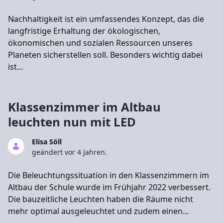
Nachhaltigkeit ist ein umfassendes Konzept, das die
langfristige Erhaltung der ökologischen,
ökonomischen und sozialen Ressourcen unseres
Planeten sicherstellen soll. Besonders wichtig dabei
ist...
Klassenzimmer im Altbau
leuchten nun mit LED
Elisa Söll
geändert vor 4 Jahren.
Die Beleuchtungssituation in den Klassenzimmern im
Altbau der Schule wurde im Frühjahr 2022 verbessert.
Die bauzeitliche Leuchten haben die Räume nicht
mehr optimal ausgeleuchtet und zudem einen...