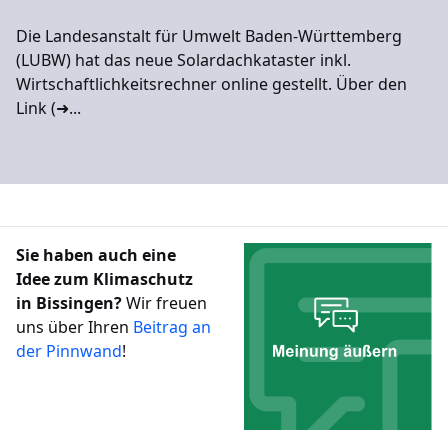
Die Landesanstalt für Umwelt Baden-Württemberg
(LUBW) hat das neue Solardachkataster inkl.
Wirtschaftlichkeitsrechner online gestellt. Über den
Link (➜...
Sie haben auch eine
Idee zum Klimaschutz
in Bissingen?
Wir freuen
uns über Ihren
Beitrag an
der Pinnwand
!