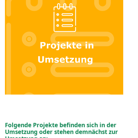
Folgende Projekte befinden sich in der
Umsetzung oder stehen demnächst zur