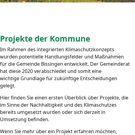
Projekte der Kommune
Im Rahmen des integrierten Klimaschutzkonzepts
wurden potentielle Handlungsfelder und Maßnahmen
für die Gemeinde Bissingen entwickelt. Der Gemeinderat
hat diese 2020 verabschiedet und somit eine
wichtige Grundlage für zukünftige Entscheidungen
gelegt.
Hier finden Sie einen ersten Überblick über Projekte, die
im Sinne der Nachhaltigkeit und des Klimaschutzes
bereits umgesetzt wurden oder sich derzeit in
Umsetzung befinden.
Wenn Sie mehr über ein Projekt erfahren möchten,