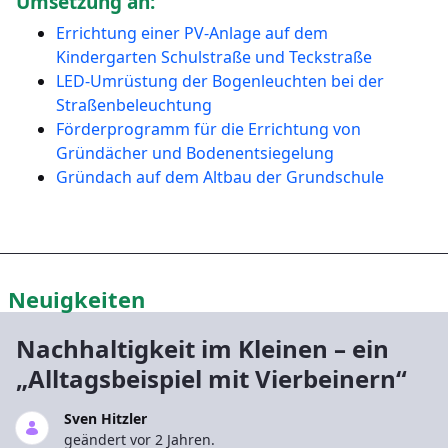
Umsetzung an:
Errichtung einer PV-Anlage auf dem
Kindergarten Schulstraße und Teckstraße
LED-Umrüstung der Bogenleuchten bei der
Straßenbeleuchtung
Förderprogramm für die Errichtung von
Gründächer und Bodenentsiegelung
Gründach auf dem Altbau der Grundschule
Neuigkeiten
Nachhaltigkeit im Kleinen – ein
„Alltagsbeispiel mit Vierbeinern“
Sven Hitzler
geändert vor 2 Jahren.