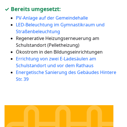
✓ Bereits umgesetzt:
PV-Anlage auf der Gemeindehalle
LED-Beleuchtung im Gymnastikraum und
Straßenbeleuchtung
Regenerative Heizungserneuerung am
Schulstandort (Pelletheizung)
Ökostrom in den Bildungseinrichtungen
Errichtung von zwei E-Ladesäulen am
Schulstandort und vor dem Rathaus
Energetische Sanierung des Gebäudes Hintere
Str. 39