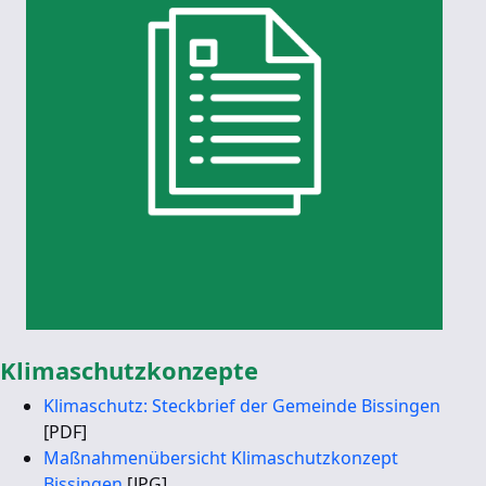
Klimaschutzkonzepte
Klimaschutz: Steckbrief der Gemeinde Bissingen
[PDF]
Maßnahmenübersicht Klimaschutzkonzept
Bissingen
[JPG]