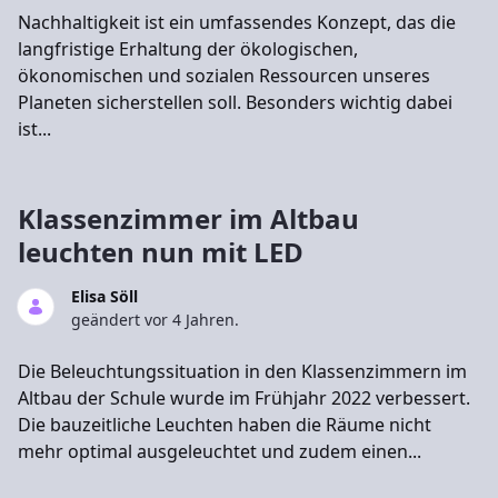
Nachhaltigkeit ist ein umfassendes Konzept, das die
langfristige Erhaltung der ökologischen,
ökonomischen und sozialen Ressourcen unseres
Planeten sicherstellen soll. Besonders wichtig dabei
ist...
Klassenzimmer im Altbau
leuchten nun mit LED
Elisa Söll
geändert vor 4 Jahren.
Die Beleuchtungssituation in den Klassenzimmern im
Altbau der Schule wurde im Frühjahr 2022 verbessert.
Die bauzeitliche Leuchten haben die Räume nicht
mehr optimal ausgeleuchtet und zudem einen...