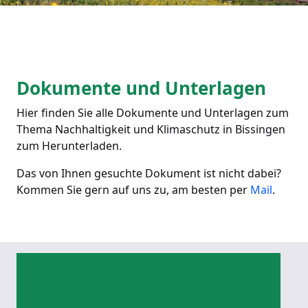
Dokumente und Unterlagen
Hier finden Sie alle Dokumente und Unterlagen zum
Thema Nachhaltigkeit und Klimaschutz in Bissingen
zum Herunterladen.
Das von Ihnen gesuchte Dokument ist nicht dabei?
Kommen Sie gern auf uns zu, am besten per
Mail
.