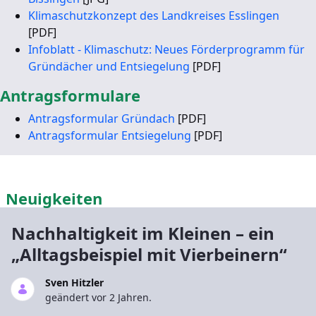
Klimaschutzkonzept des Landkreises Esslingen
[PDF]
Infoblatt - Klimaschutz: Neues Förderprogramm für
Gründächer und Entsiegelung
[PDF]
Antragsformulare
Antragsformular Gründach
[PDF]
Antragsformular Entsiegelung
[PDF]
Neuigkeiten
Nachhaltigkeit im Kleinen – ein
„Alltagsbeispiel mit Vierbeinern“
Sven Hitzler
geändert vor 2 Jahren.