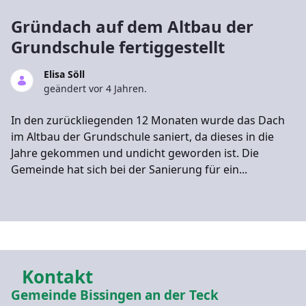
Gründach auf dem Altbau der
Grundschule fertiggestellt
Elisa Söll
geändert vor 4 Jahren.
In den zurückliegenden 12 Monaten wurde das Dach
im Altbau der Grundschule saniert, da dieses in die
Jahre gekommen und undicht geworden ist. Die
Gemeinde hat sich bei der Sanierung für ein...
Kontakt
Gemeinde Bissingen an der Teck