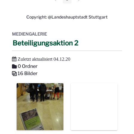
Seite
Copyright: @Landeshauptstadt Stuttgart
MEDIENGALERIE
Beteiligungsaktion 2
Zuletzt aktualisiert 04.12.20
0 Ordner
16 Bilder