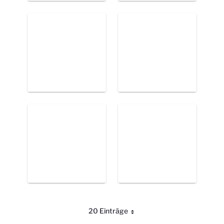
20 Einträge
Pro Seite