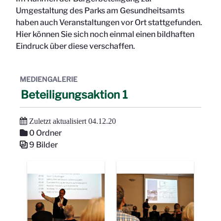
Umgestaltung des Parks am Gesundheitsamts
haben auch Veranstaltungen vor Ort stattgefunden.
Hier können Sie sich noch einmal einen bildhaften
Eindruck über diese verschaffen.
MEDIENGALERIE
Beteiligungsaktion 1
Zuletzt aktualisiert 04.12.20
0 Ordner
9 Bilder