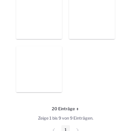
20 Einträge
Pro Seite
Zeige 1 bis 9 von 9 Einträgen.
1