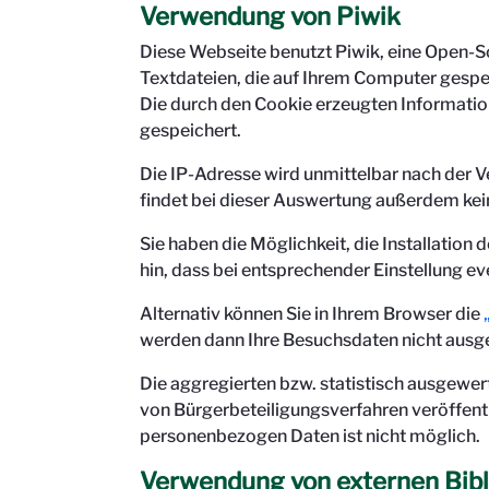
Verwendung von Piwik
Diese Webseite benutzt Piwik, eine Open-S
Textdateien, die auf Ihrem Computer gespe
Die durch den Cookie erzeugten Informatio
gespeichert.
Die IP-Adresse wird unmittelbar nach der V
findet bei dieser Auswertung außerdem kei
Sie haben die Möglichkeit, die Installation
hin, dass bei entsprechender Einstellung ev
Alternativ können Sie in Ihrem Browser die
werden dann Ihre Besuchsdaten nicht ausg
Die aggregierten bzw. statistisch ausgewe
von Bürgerbeteiligungsverfahren veröffentl
personenbezogen Daten ist nicht möglich.
Verwendung von externen Bibl