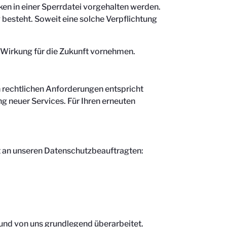
en in einer Sperrdatei vorgehalten werden.
 besteht. Soweit eine solche Verpflichtung
 Wirkung für die Zukunft vornehmen.
n rechtlichen Anforderungen entspricht
g neuer Services. Für Ihren erneuten
kt an unseren Datenschutzbeauftragten:
 und von uns grundlegend überarbeitet.