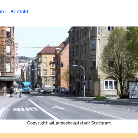
te
Kontakt
Copyright: @Landeshauptstadt Stuttgart