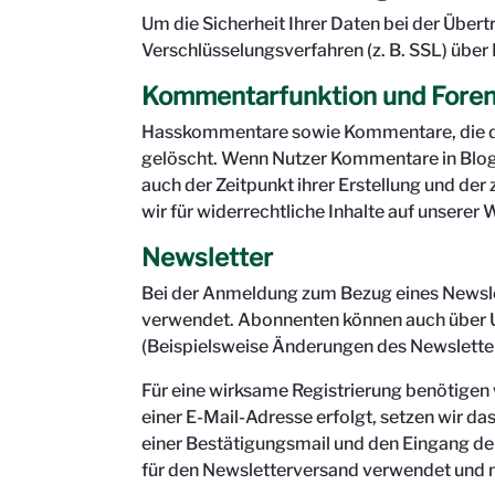
Um die Sicherheit Ihrer Daten bei der Übe
Verschlüsselungsverfahren (z. B. SSL) über 
Kommentarfunktion und Foren
Hasskommentare sowie Kommentare, die de
gelöscht. Wenn Nutzer Kommentare in Blogs
auch der Zeitpunkt ihrer Erstellung und de
wir für widerrechtliche Inhalte auf unsere
Newsletter
Bei der Anmeldung zum Bezug eines Newsle
verwendet. Abonnenten können auch über Ums
(Beispielsweise Änderungen des Newslette
Für eine wirksame Registrierung benötigen 
einer E-Mail-Adresse erfolgt, setzen wir da
einer Bestätigungsmail und den Eingang de
für den Newsletterversand verwendet und n