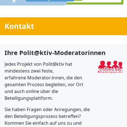
Kontakt
Ihre Polit@ktiv-Moderatorinnen
Jedes Projekt von Polit@ktiv hat
mindestens zwei feste,
erfahrene Moderator:innen, die den
gesamten Prozess begleiten, vor Ort
und auch online über die
Beteiligungsplattform.
Sie haben Fragen oder Anregungen, die
den Beteiligungsprozess betreffen?
Kommen Sie einfach auf uns zu und