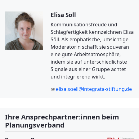
Elisa Söll
Kommunikationsfreude und
Schlagfertigkeit kennzeichnen Elisa
Söll. Als emphatische, umsichtige
Moderatorin schafft sie souverän
eine gute Arbeitsatmosphäre,
indem sie auf unterschiedlichste
Signale aus einer Gruppe achtet
und integrierend wirkt.
✉
elisa.soell@integrata-stiftung.de
Ihre Ansprechpartner:innen beim
Planungsverband