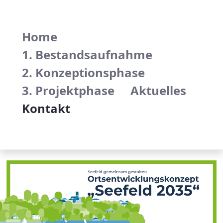
Beteiligungsprozess zur Ortsentwicklung 
Home
1. Bestandsaufnahme
2. Konzeptionsphase
3. Projektphase
Aktuelles
Kontakt