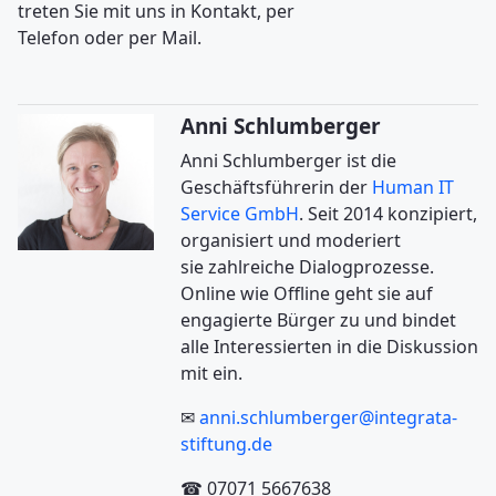
treten Sie mit uns in Kontakt, per
Telefon oder per Mail.
Anni Schlumberger
Anni Schlumberger ist die
Geschäftsführerin der
Human IT
Service GmbH
. Seit 2014 konzipiert,
organisiert und moderiert
sie zahlreiche Dialogprozesse.
Online wie Offline geht sie auf
engagierte Bürger zu und bindet
alle Interessierten in die Diskussion
mit ein.
✉
anni.schlumberger@integrata-
stiftung.de
☎ 07071 5667638