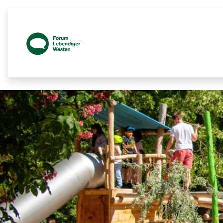
2019 – 2021 - Lebendiger Westen