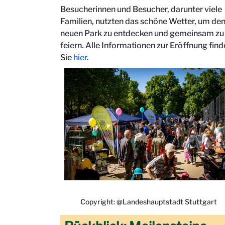
Besucherinnen und Besucher, darunter viele
Familien, nutzten das schöne Wetter, um de
neuen Park zu entdecken und gemeinsam zu
feiern. Alle Informationen zur Eröffnung fin
Sie
hier
.
Copyright: @Landeshauptstadt Stuttgart