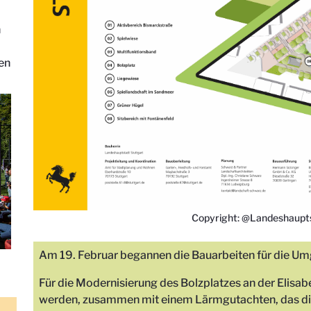
n
den
Copyright: @Landeshaupts
Am 19. Februar begannen die Bauarbeiten für die Um
Für die Modernisierung des Bolzplatzes an der Elisa
werden, zusammen mit einem Lärmgutachten, das die