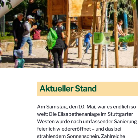
Aktueller Stand
Am Samstag, den 10. Mai, war es endlich so
weit: Die Elisabethenanlage im Stuttgarter
Westen wurde nach umfassender Sanierung
feierlich wiedereröffnet – und das bei
strahlendem Sonnenschein. Zahlreiche