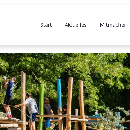
Start
Aktuelles
Mitmachen