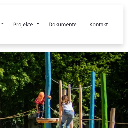
Projekte
Dokumente
Kontakt