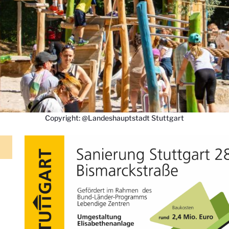
Copyright: @Landeshauptstadt Stuttgart