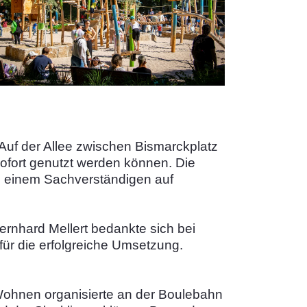
 Auf der Allee zwischen Bismarckplatz
ofort genutzt werden können. Die
on einem Sachverständigen auf
ernhard Mellert bedankte sich bei
für die erfolgreiche Umsetzung.
 Wohnen organisierte an der Boulebahn