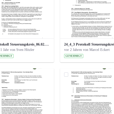
Protokoll Steuerungskreis_06.02.2025 .pdf
 1 Jahr von Sven Hitzler
vor 2 Jahren von Marcel Eckert
NEHMIGT
GENEHMIGT