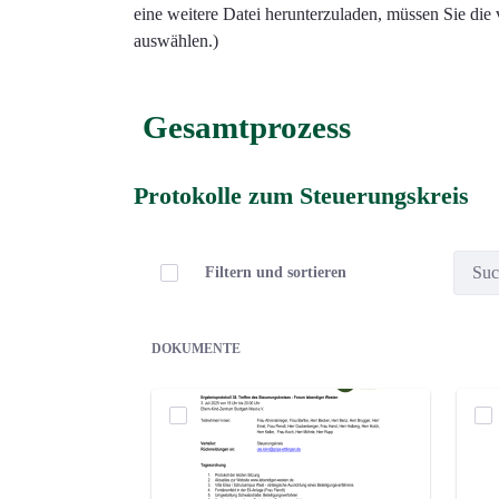
eine weitere Datei herunterzuladen, müssen Sie di
auswählen.)
Gesamtprozess
Protokolle zum Steuerungskreis
Elemente auswählen
Filtern und sortieren
DOKUMENTE