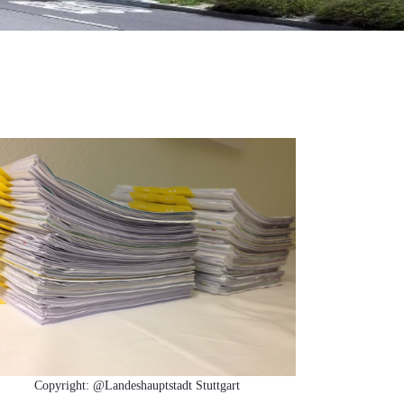
Copyright: @Landeshauptstadt Stuttgart