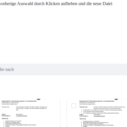
e vorherige Auswahl durch Klicken aufheben und die neue Datei