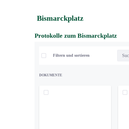
Bismarckplatz
Protokolle zum Bismarckplatz
Elemente auswählen
Filtern und sortieren
DOKUMENTE