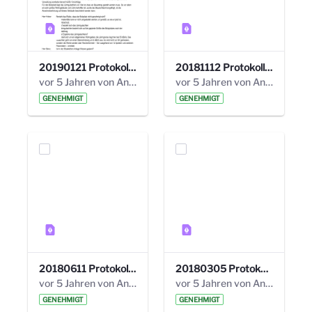
20190121 Protokoll 25. Steuerungskreis.pdf
20181112 Protokoll 24. Steuerungskreis.pdf
vor 5 Jahren von Anni Schlumberger
vor 5 Jahren von Anni Schlumberger
GENEHMIGT
GENEHMIGT
20180611 Protokoll 23. Steuerungskreis.pdf
20180305 Protokoll 22. Steuerungskreis.pdf
vor 5 Jahren von Anni Schlumberger
vor 5 Jahren von Anni Schlumberger
GENEHMIGT
GENEHMIGT