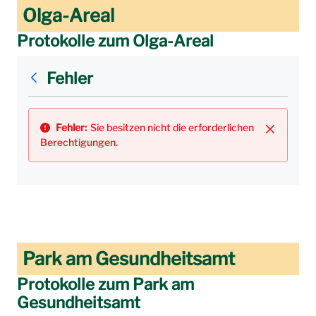
Olga-Areal
Protokolle zum Olga-Areal
Fehler
Fehler:
Sie besitzen nicht die erforderlichen
Schließen
Berechtigungen.
Park am Gesundheitsamt
Protokolle zum Park am
Gesundheitsamt