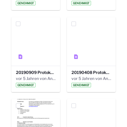
GENEHMIGT
GENEHMIGT
20190909 Protokoll 27. Steuerungskreis.pdf
20190408 Protokoll 26. Steuerungskreis.pdf
vor 5 Jahren von Anni Schlumberger
vor 5 Jahren von Anni Schlumberger
GENEHMIGT
GENEHMIGT