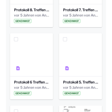
Protokoll 8. Treffen 20150330 AG Bismarckplatz.pdf
Protokoll 7. Treffen 20150308 AG Bismarckplatz.pdf
vor 5 Jahren von Anni Schlumberger
vor 5 Jahren von Anni Schlumberger
GENEHMIGT
GENEHMIGT
Protokoll 6 Treffen 20150205 AG Bismarckplatz.pdf
Protokoll 5. Treffen 20141208 AG Bismarkplatz.pdf
vor 5 Jahren von Anni Schlumberger
vor 5 Jahren von Anni Schlumberger
GENEHMIGT
GENEHMIGT