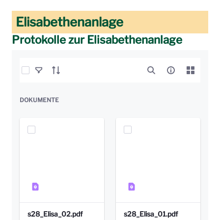
Elisabethenanlage
Protokolle zur Elisabethenanlage
Elemente auswählen
DOKUMENTE
s28_Elisa_02.pdf
s28_Elisa_01.pdf