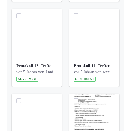
Protokoll 12. Treffen 20150921 AG Bismarckplatz.pdf
Protokoll 11. Treffen 20150901 AG Bismarckplatz.pdf
vor 5 Jahren von Anni Schlumberger
vor 5 Jahren von Anni Schlumberger
GENEHMIGT
GENEHMIGT