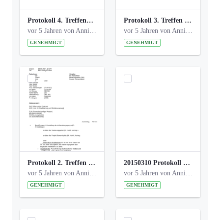
Protokoll 4. Treffen_20141113 AG Bismarckplatz.pdf
Protokoll 3. Treffen 20141016 AG Bismarckplatz.pdf
vor 5 Jahren von Anni Schlumberger
vor 5 Jahren von Anni Schlumberger
GENEHMIGT
GENEHMIGT
Protokoll 2. Treffen 20140315 AG Bismarckplatz.pdf
20150310 Protokoll Bismarckplatz_UrbanG_02.pdf
vor 5 Jahren von Anni Schlumberger
vor 5 Jahren von Anni Schlumberger
GENEHMIGT
GENEHMIGT