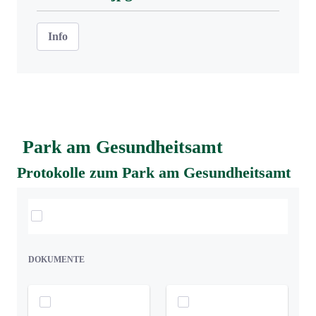
Info
Park am Gesundheitsamt
Protokolle zum Park am Gesundheitsamt
Elemente auswählen
DOKUMENTE