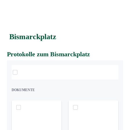
Bismarckplatz
Protokolle zum Bismarckplatz
Elemente auswählen
DOKUMENTE