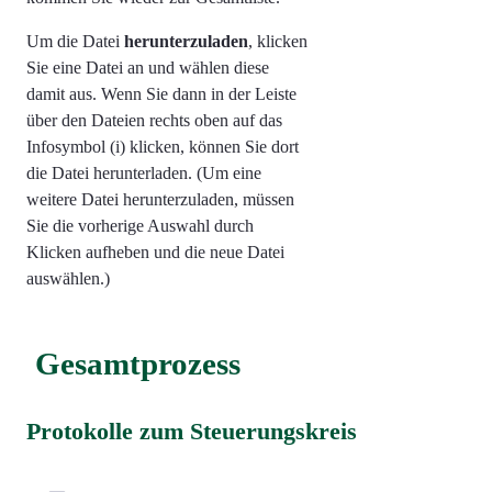
Um die Datei
herunterzuladen
, klicken
Sie eine Datei an und wählen diese
damit aus. Wenn Sie dann in der Leiste
über den Dateien rechts oben auf das
Infosymbol (i) klicken, können Sie dort
die Datei herunterladen. (Um eine
weitere Datei herunterzuladen, müssen
Sie die vorherige Auswahl durch
Klicken aufheben und die neue Datei
auswählen.)
Gesamtprozess
Protokolle zum Steuerungskreis