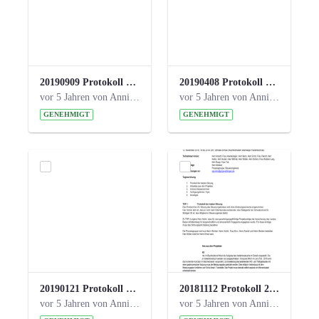
20190909 Protokoll 27. Steuerungskreis.pdf
20190408 Protokoll 26. Steuerungskreis.pdf
vor 5 Jahren von Anni Schlumberger
vor 5 Jahren von Anni Schlumberger
GENEHMIGT
GENEHMIGT
20190121 Protokoll 25. Steuerungskreis.pdf
20181112 Protokoll 24. Steuerungskreis.pdf
vor 5 Jahren von Anni Schlumberger
vor 5 Jahren von Anni Schlumberger