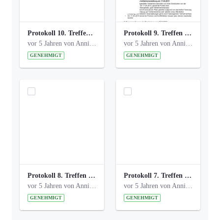
Protokoll 10. Treffen 20150720 AG Bismarckplatz.pdf
Protokoll 9. Treffen 20150528 AG Bismarckplatz.pdf
vor 5 Jahren von Anni Schlumberger
vor 5 Jahren von Anni Schlumberger
GENEHMIGT
GENEHMIGT
Protokoll 8. Treffen 20150330 AG Bismarckplatz.pdf
Protokoll 7. Treffen 20150308 AG Bismarckplatz.pdf
vor 5 Jahren von Anni Schlumberger
vor 5 Jahren von Anni Schlumberger
GENEHMIGT
GENEHMIGT