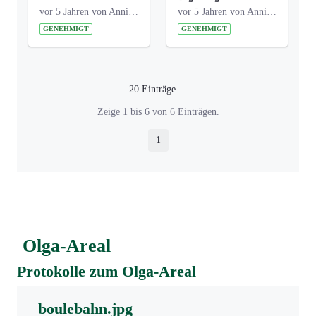
vor 5 Jahren von Anni Schlumberger
vor 5 Jahren von Anni Schlumberger
GENEHMIGT
GENEHMIGT
20 Einträge
Pro Seite
Zeige 1 bis 6 von 6 Einträgen.
1
Seite
Olga-Areal
Protokolle zum Olga-Areal
boulebahn.jpg