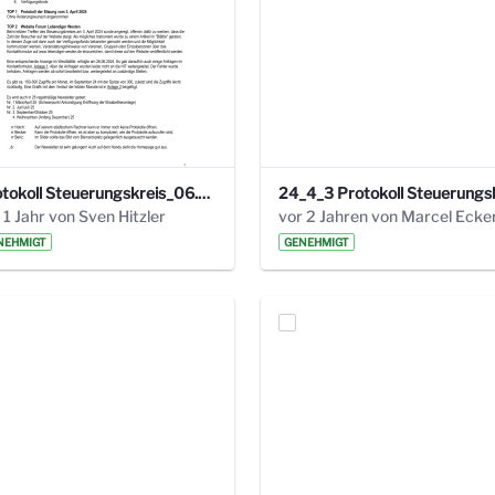
Protokoll Steuerungskreis_06.02.2025 .pdf
 1 Jahr von Sven Hitzler
vor 2 Jahren von Marcel Ecke
NEHMIGT
GENEHMIGT