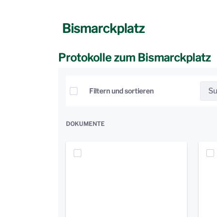
Bismarckplatz
Protokolle zum Bismarckplatz
Elemente auswählen
Filtern und sortieren
DOKUMENTE