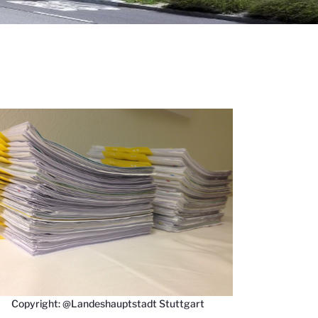
Copyright: @Landeshauptstadt Stuttgart