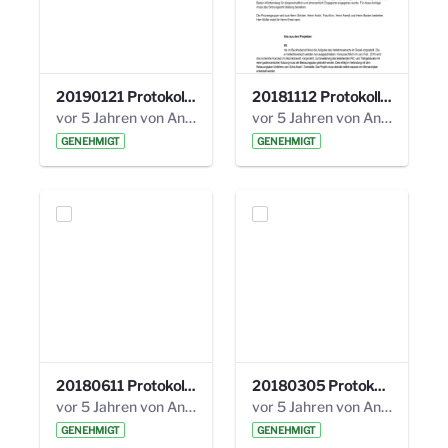
20190121 Protokoll 25. Steuerungskreis.pdf
20181112 Protokoll 24. Steuerungskreis.pdf
vor 5 Jahren von Anni Schlumberger
vor 5 Jahren von Anni Schlumberger
GENEHMIGT
GENEHMIGT
20180611 Protokoll 23. Steuerungskreis.pdf
20180305 Protokoll 22. Steuerungskreis.pdf
vor 5 Jahren von Anni Schlumberger
vor 5 Jahren von Anni Schlumberger
GENEHMIGT
GENEHMIGT