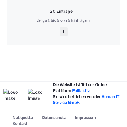
20 Einträge
Pro Seite
Zeige 1 bis 5 von 5 Einträgen.
1
Seite
Die Website ist Teil der Online-
Plattform
Politaktiv
.
Sie wird betrieben von der
Human IT
Service GmbH
.
Netiquette
Datenschutz
Impressum
Kontakt