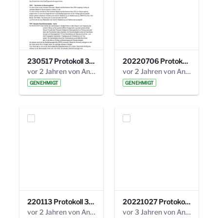
230517 Protokoll 35. Steuerungskreis.pdf
20220706 Protokoll 33. Steuerungskreis.pdf
vor 2 Jahren von Anni Schlumberger
vor 2 Jahren von Anni Schlumberger
GENEHMIGT
GENEHMIGT
220113 Protokoll 32. Steuerungskreis.pdf
20221027 Protokoll 34. Steuerungskreis.pdf
vor 2 Jahren von Anni Schlumberger
vor 3 Jahren von Anni Schlumberger