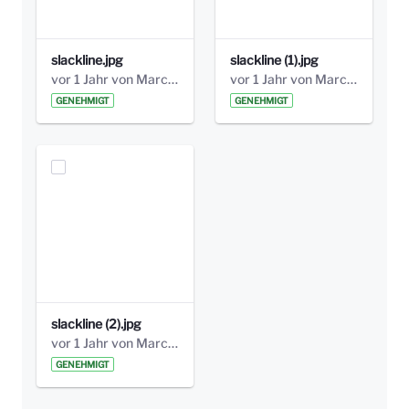
slackline.jpg
slackline (1).jpg
vor 1 Jahr von Marcel Eckert
vor 1 Jahr von Marcel Eckert
GENEHMIGT
GENEHMIGT
slackline (2).jpg
vor 1 Jahr von Marcel Eckert
GENEHMIGT