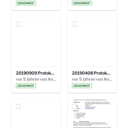
GENEHMIGT
GENEHMIGT
20190909 Protokoll 27. Steuerungskreis.pdf
20190408 Protokoll 26. Steuerungskreis.pdf
vor 5 Jahren von Anni Schlumberger
vor 5 Jahren von Anni Schlumberger
GENEHMIGT
GENEHMIGT