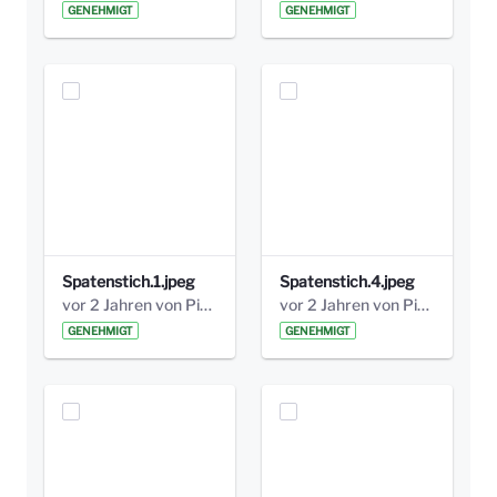
GENEHMIGT
GENEHMIGT
Spatenstich.1.jpeg
Spatenstich.4.jpeg
vor 2 Jahren von Pia Guthardt
vor 2 Jahren von Pia Guthardt
GENEHMIGT
GENEHMIGT