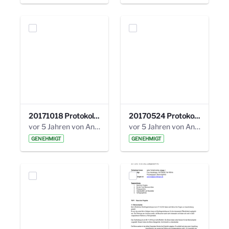
20171018 Protokoll 21. Steuerungskreis.pdf
20170524 Protokoll 20. Steuerungskreis.pdf
vor 5 Jahren von Anni Schlumberger
vor 5 Jahren von Anni Schlumberger
GENEHMIGT
GENEHMIGT