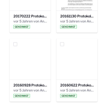
20170222 Protokoll 19. Steuerungskreis.pdf
20161130 Protokoll 18. Steuerungskreis.pdf
vor 5 Jahren von Anni Schlumberger
vor 5 Jahren von Anni Schlumberger
GENEHMIGT
GENEHMIGT
20160928 Protokoll 17. Steuerungskreis.pdf
20160622 Protokoll 16. Steuerungskreis.pdf
vor 5 Jahren von Anni Schlumberger
vor 5 Jahren von Anni Schlumberger
GENEHMIGT
GENEHMIGT