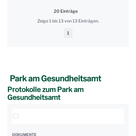
20 Einträge
Pro Seite
Zeige 1 bis 13 von 13 Einträgen.
1
Seite
Park am Gesundheitsamt
Protokolle zum Park am
Gesundheitsamt
Elemente auswählen
DOKUMENTE