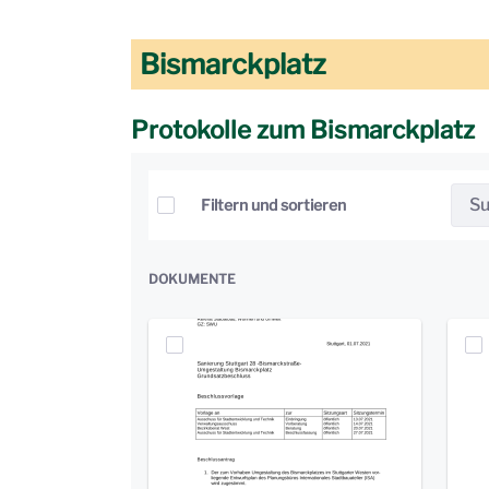
Bismarckplatz
Protokolle zum Bismarckplatz
Elemente auswählen
Filtern und sortieren
DOKUMENTE