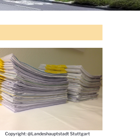
Copyright: @Landeshauptstadt Stuttgart