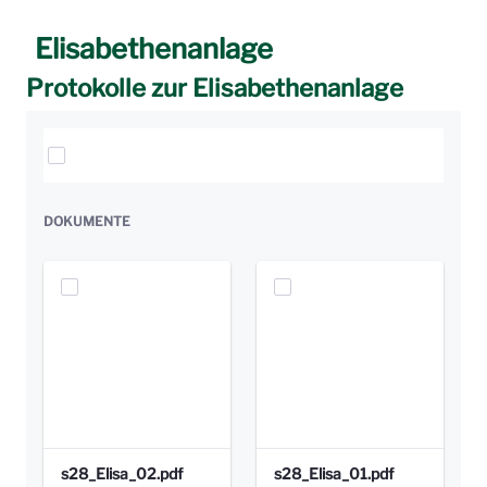
Elisabethenanlage
Protokolle zur Elisabethenanlage
Elemente auswählen
DOKUMENTE
s28_Elisa_02.pdf
s28_Elisa_01.pdf