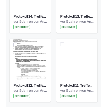
Protokoll 14. Treffen 20160613 AG Bismarckplatz.pdf
Protokoll 13. Treffen 20151130 AG Bismarckplatz.pdf
vor 5 Jahren von Anni Schlumberger
vor 5 Jahren von Anni Schlumberger
GENEHMIGT
GENEHMIGT
Protokoll 12. Treffen 20150921 AG Bismarckplatz.pdf
Protokoll 11. Treffen 20150901 AG Bismarckplatz.pdf
vor 5 Jahren von Anni Schlumberger
vor 5 Jahren von Anni Schlumberger
GENEHMIGT
GENEHMIGT