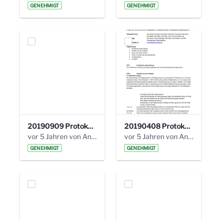
GENEHMIGT
GENEHMIGT
20190909 Protokoll 27. Steuerungskreis.pdf
20190408 Protokoll 26. Steuerungskreis.pdf
vor 5 Jahren von Anni Schlumberger
vor 5 Jahren von Anni Schlumberger
GENEHMIGT
GENEHMIGT