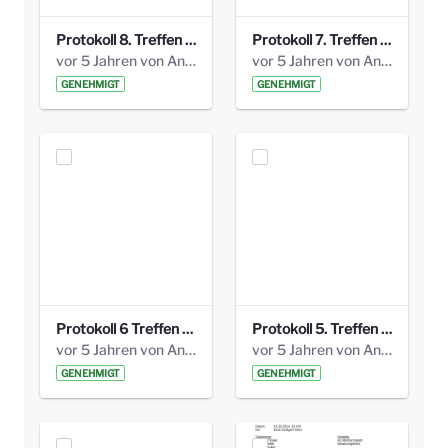
Protokoll 8. Treffen 20150330 AG Bismarckplatz.pdf
Protokoll 7. Treffen 20150308 AG Bismarckplatz.pdf
vor 5 Jahren von Anni Schlumberger
vor 5 Jahren von Anni Schlumberger
GENEHMIGT
GENEHMIGT
Protokoll 6 Treffen 20150205 AG Bismarckplatz.pdf
Protokoll 5. Treffen 20141208 AG Bismarkplatz.pdf
vor 5 Jahren von Anni Schlumberger
vor 5 Jahren von Anni Schlumberger
GENEHMIGT
GENEHMIGT