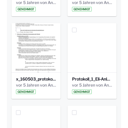
vor 5 Jahren von Anni Schlumberger
vor 5 Jahren von Anni Schlumberger
GENEHMIGT
GENEHMIGT
x_160503_protokoll_infoabend.pdf
Protokoll_1_Eli-Anlage_final.pdf
vor 5 Jahren von Anni Schlumberger
vor 5 Jahren von Anni Schlumberger
GENEHMIGT
GENEHMIGT