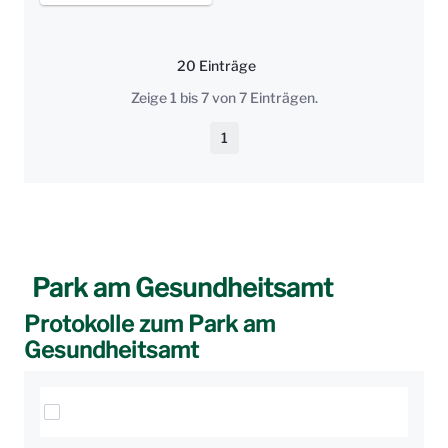
20 Einträge
Pro Seite
Zeige 1 bis 7 von 7 Einträgen.
1
Seite
Park am Gesundheitsamt
Protokolle zum Park am
Gesundheitsamt
Elemente auswählen