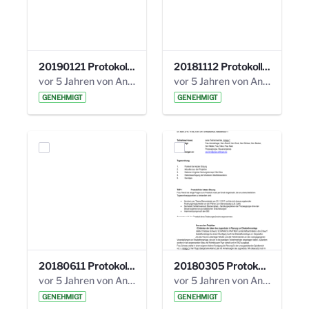
20190121 Protokoll 25. Steuerungskreis.pdf
20181112 Protokoll 24. Steuerungskreis.pdf
vor 5 Jahren von Anni Schlumberger
vor 5 Jahren von Anni Schlumberger
GENEHMIGT
GENEHMIGT
20180611 Protokoll 23. Steuerungskreis.pdf
20180305 Protokoll 22. Steuerungskreis.pdf
vor 5 Jahren von Anni Schlumberger
vor 5 Jahren von Anni Schlumberger
GENEHMIGT
GENEHMIGT