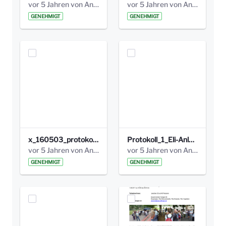
vor 5 Jahren von Anni Schlumberger
vor 5 Jahren von Anni Schlumberger
GENEHMIGT
GENEHMIGT
x_160503_protokoll_infoabend.pdf
Protokoll_1_Eli-Anlage_final.pdf
vor 5 Jahren von Anni Schlumberger
vor 5 Jahren von Anni Schlumberger
GENEHMIGT
GENEHMIGT