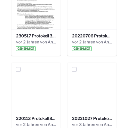
230517 Protokoll 35. Steuerungskreis.pdf
20220706 Protokoll 33. Steuerungskreis.pdf
vor 2 Jahren von Anni Schlumberger
vor 2 Jahren von Anni Schlumberger
GENEHMIGT
GENEHMIGT
220113 Protokoll 32. Steuerungskreis.pdf
20221027 Protokoll 34. Steuerungskreis.pdf
vor 2 Jahren von Anni Schlumberger
vor 3 Jahren von Anni Schlumberger