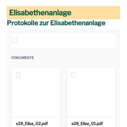
Elisabethenanlage
Protokolle zur Elisabethenanlage
Elemente auswählen
DOKUMENTE
s28_Elisa_02.pdf
s28_Elisa_01.pdf