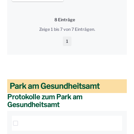
8 Einträge
Pro Seite
Zeige 1 bis 7 von 7 Einträgen.
1
Seite
Park am Gesundheitsamt
Protokolle zum Park am
Gesundheitsamt
Elemente auswählen