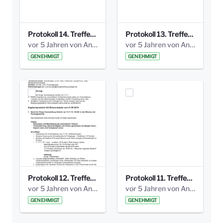
Protokoll 14. Treffen 20160613 AG Bismarckplatz.pdf
Protokoll 13. Treffen 20151130 AG Bismarckplatz.pdf
vor 5 Jahren von Anni Schlumberger
vor 5 Jahren von Anni Schlumberger
GENEHMIGT
GENEHMIGT
Protokoll 12. Treffen 20150921 AG Bismarckplatz.pdf
Protokoll 11. Treffen 20150901 AG Bismarckplatz.pdf
vor 5 Jahren von Anni Schlumberger
vor 5 Jahren von Anni Schlumberger
GENEHMIGT
GENEHMIGT