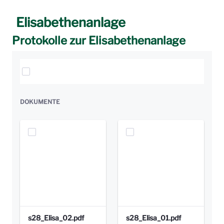
Elisabethenanlage
Protokolle zur Elisabethenanlage
Elemente auswählen
DOKUMENTE
s28_Elisa_02.pdf
s28_Elisa_01.pdf