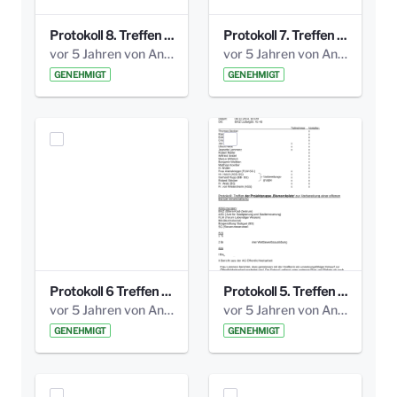
Protokoll 8. Treffen 20150330 AG Bismarckplatz.pdf
Protokoll 7. Treffen 20150308 AG Bismarckplatz.pdf
vor 5 Jahren von Anni Schlumberger
vor 5 Jahren von Anni Schlumberger
GENEHMIGT
GENEHMIGT
Protokoll 6 Treffen 20150205 AG Bismarckplatz.pdf
Protokoll 5. Treffen 20141208 AG Bismarkplatz.pdf
vor 5 Jahren von Anni Schlumberger
vor 5 Jahren von Anni Schlumberger
GENEHMIGT
GENEHMIGT