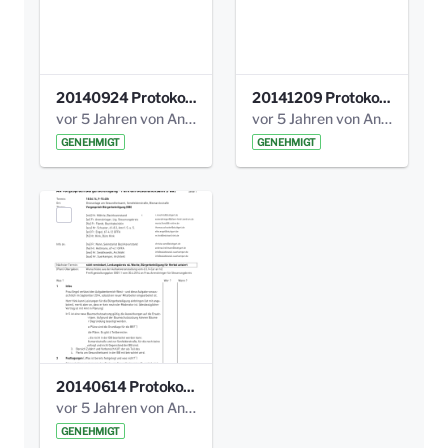
20140924 Protokoll Park am Gesundheitsamt 03.pdf
20141209 Protokoll Park am Gesundheitsamt 04.pdf
vor 5 Jahren von Anni Schlumberger
vor 5 Jahren von Anni Schlumberger
GENEHMIGT
GENEHMIGT
20140614 Protokoll Park Am Gesundheitsamt 00.pdf
vor 5 Jahren von Anni Schlumberger
GENEHMIGT