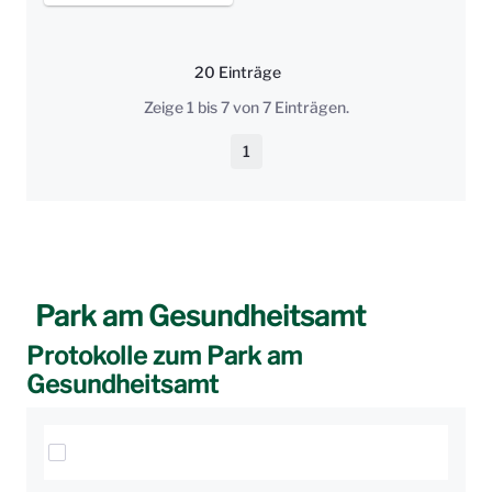
20 Einträge
Pro Seite
Zeige 1 bis 7 von 7 Einträgen.
1
Seite
Park am Gesundheitsamt
Protokolle zum Park am
Gesundheitsamt
Elemente auswählen