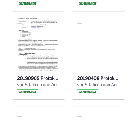
GENEHMIGT
GENEHMIGT
20190909 Protokoll 27. Steuerungskreis.pdf
20190408 Protokoll 26. Steuerungskreis.pdf
vor 5 Jahren von Anni Schlumberger
vor 5 Jahren von Anni Schlumberger
GENEHMIGT
GENEHMIGT