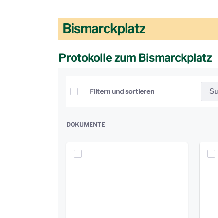
Bismarckplatz
Protokolle zum Bismarckplatz
Elemente auswählen
Filtern und sortieren
DOKUMENTE