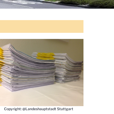
Copyright: @Landeshauptstadt Stuttgart