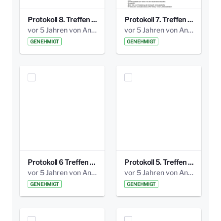
Protokoll 8. Treffen 20150330 AG Bismarckplatz.pdf
Protokoll 7. Treffen 20150308 AG Bismarckplatz.pdf
vor 5 Jahren von Anni Schlumberger
vor 5 Jahren von Anni Schlumberger
GENEHMIGT
GENEHMIGT
Protokoll 6 Treffen 20150205 AG Bismarckplatz.pdf
Protokoll 5. Treffen 20141208 AG Bismarkplatz.pdf
vor 5 Jahren von Anni Schlumberger
vor 5 Jahren von Anni Schlumberger
GENEHMIGT
GENEHMIGT