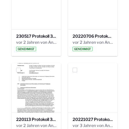
230517 Protokoll 35. Steuerungskreis.pdf
20220706 Protokoll 33. Steuerungskreis.pdf
vor 2 Jahren von Anni Schlumberger
vor 2 Jahren von Anni Schlumberger
GENEHMIGT
GENEHMIGT
220113 Protokoll 32. Steuerungskreis.pdf
20221027 Protokoll 34. Steuerungskreis.pdf
vor 2 Jahren von Anni Schlumberger
vor 3 Jahren von Anni Schlumberger