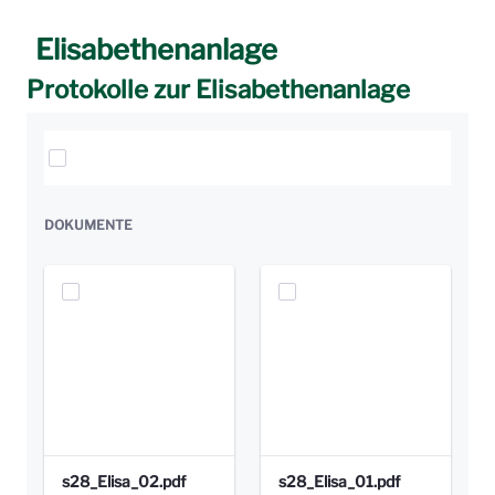
Elisabethenanlage
Protokolle zur Elisabethenanlage
Elemente auswählen
DOKUMENTE
s28_Elisa_02.pdf
s28_Elisa_01.pdf