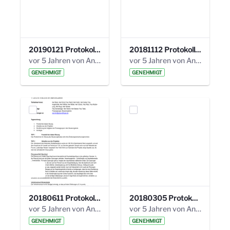
20190121 Protokoll 25. Steuerungskreis.pdf
20181112 Protokoll 24. Steuerungskreis.pdf
vor 5 Jahren von Anni Schlumberger
vor 5 Jahren von Anni Schlumberger
GENEHMIGT
GENEHMIGT
20180611 Protokoll 23. Steuerungskreis.pdf
20180305 Protokoll 22. Steuerungskreis.pdf
vor 5 Jahren von Anni Schlumberger
vor 5 Jahren von Anni Schlumberger
GENEHMIGT
GENEHMIGT