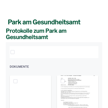
Park am Gesundheitsamt
Protokolle zum Park am
Gesundheitsamt
Elemente auswählen
DOKUMENTE