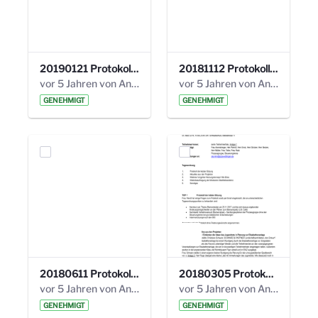
20190121 Protokoll 25. Steuerungskreis.pdf
20181112 Protokoll 24. Steuerungskreis.pdf
vor 5 Jahren von Anni Schlumberger
vor 5 Jahren von Anni Schlumberger
GENEHMIGT
GENEHMIGT
20180611 Protokoll 23. Steuerungskreis.pdf
20180305 Protokoll 22. Steuerungskreis.pdf
vor 5 Jahren von Anni Schlumberger
vor 5 Jahren von Anni Schlumberger
GENEHMIGT
GENEHMIGT