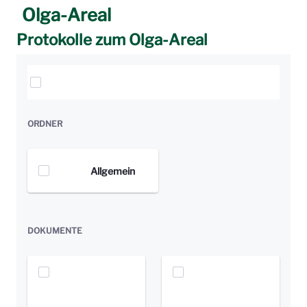
Olga-Areal
Protokolle zum Olga-Areal
Elemente auswählen
ORDNER
Allgemein
DOKUMENTE