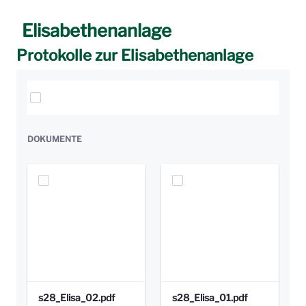
Elisabethenanlage
Protokolle zur Elisabethenanlage
Elemente auswählen
DOKUMENTE
s28_Elisa_02.pdf
s28_Elisa_01.pdf