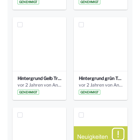
GENEHMIGT
GENEHMIGT
Hintergrund Gelb Transparent.jpg
Hintergrund grün Transparent.jpg
vor 2 Jahren von Anni Schlumberger
vor 2 Jahren von Anni Schlumberger
GENEHMIGT
GENEHMIGT