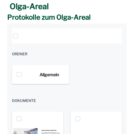
Olga-Areal
Protokolle zum Olga-Areal
Elemente auswählen
ORDNER
Allgemein
DOKUMENTE