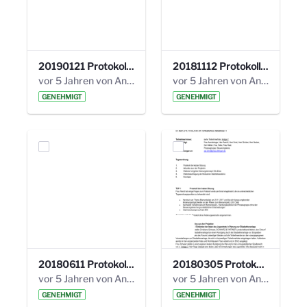
20190121 Protokoll 25. Steuerungskreis.pdf
20181112 Protokoll 24. Steuerungskreis.pdf
vor 5 Jahren von Anni Schlumberger
vor 5 Jahren von Anni Schlumberger
GENEHMIGT
GENEHMIGT
20180611 Protokoll 23. Steuerungskreis.pdf
20180305 Protokoll 22. Steuerungskreis.pdf
vor 5 Jahren von Anni Schlumberger
vor 5 Jahren von Anni Schlumberger
GENEHMIGT
GENEHMIGT