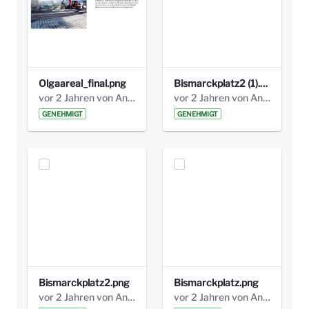
Olgaareal_final.png
Bismarckplatz2 (1).png
vor 2 Jahren von Anni Schlumberger
vor 2 Jahren von Anni Schlumberger
GENEHMIGT
GENEHMIGT
Bismarckplatz2.png
Bismarckplatz.png
vor 2 Jahren von Anni Schlumberger
vor 2 Jahren von Anni Schlumberger