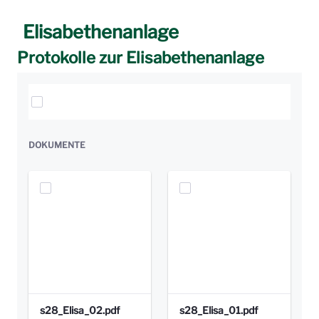
Elisabethenanlage
Protokolle zur Elisabethenanlage
Elemente auswählen
DOKUMENTE
s28_Elisa_02.pdf
s28_Elisa_01.pdf