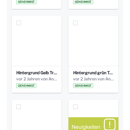
GENEHMIGT
GENEHMIGT
Hintergrund Gelb Transparent.jpg
Hintergrund grün Transparent.jpg
vor 2 Jahren von Anni Schlumberger
vor 2 Jahren von Anni Schlumberger
GENEHMIGT
GENEHMIGT