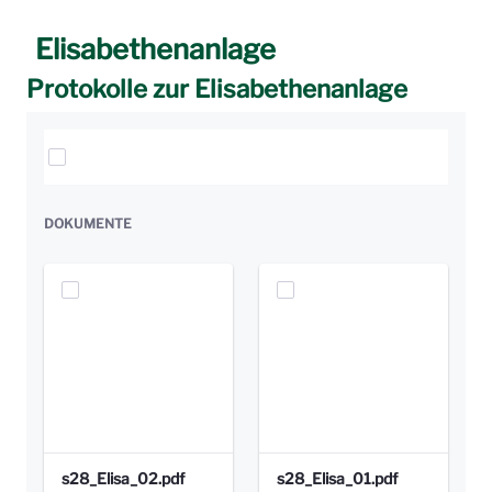
Elisabethenanlage
Protokolle zur Elisabethenanlage
Elemente auswählen
DOKUMENTE
s28_Elisa_02.pdf
s28_Elisa_01.pdf