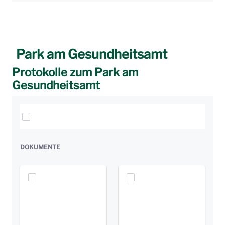
Park am Gesundheitsamt
Protokolle zum Park am
Gesundheitsamt
Elemente auswählen
DOKUMENTE