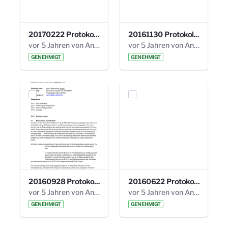
20170222 Protokoll 19. Steuerungskreis.pdf
20161130 Protokoll 18. Steuerungskreis.pdf
vor 5 Jahren von Anni Schlumberger
vor 5 Jahren von Anni Schlumberger
GENEHMIGT
GENEHMIGT
20160928 Protokoll 17. Steuerungskreis.pdf
20160622 Protokoll 16. Steuerungskreis.pdf
vor 5 Jahren von Anni Schlumberger
vor 5 Jahren von Anni Schlumberger
GENEHMIGT
GENEHMIGT