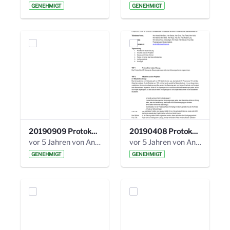
GENEHMIGT
GENEHMIGT
20190909 Protokoll 27. Steuerungskreis.pdf
20190408 Protokoll 26. Steuerungskreis.pdf
vor 5 Jahren von Anni Schlumberger
vor 5 Jahren von Anni Schlumberger
GENEHMIGT
GENEHMIGT