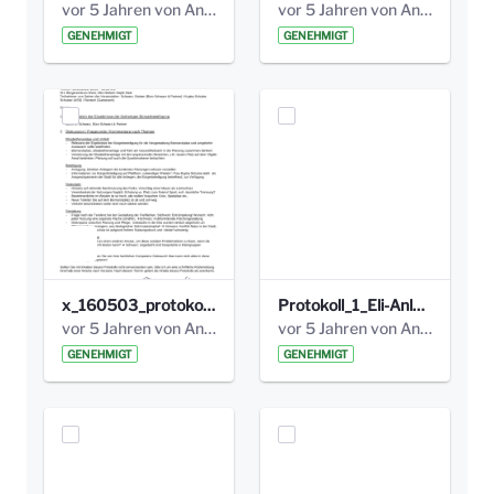
vor 5 Jahren von Anni Schlumberger
vor 5 Jahren von Anni Schlumberger
GENEHMIGT
GENEHMIGT
x_160503_protokoll_infoabend.pdf
Protokoll_1_Eli-Anlage_final.pdf
vor 5 Jahren von Anni Schlumberger
vor 5 Jahren von Anni Schlumberger
GENEHMIGT
GENEHMIGT