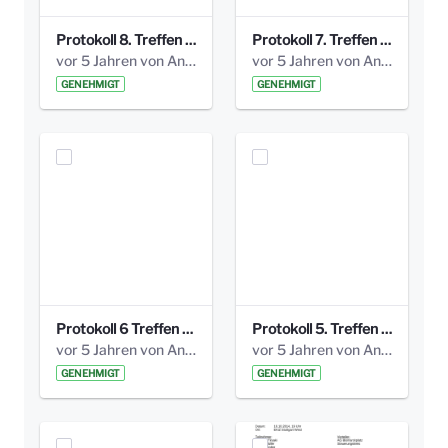
Protokoll 8. Treffen 20150330 AG Bismarckplatz.pdf
Protokoll 7. Treffen 20150308 AG Bismarckplatz.pdf
vor 5 Jahren von Anni Schlumberger
vor 5 Jahren von Anni Schlumberger
GENEHMIGT
GENEHMIGT
Protokoll 6 Treffen 20150205 AG Bismarckplatz.pdf
Protokoll 5. Treffen 20141208 AG Bismarkplatz.pdf
vor 5 Jahren von Anni Schlumberger
vor 5 Jahren von Anni Schlumberger
GENEHMIGT
GENEHMIGT