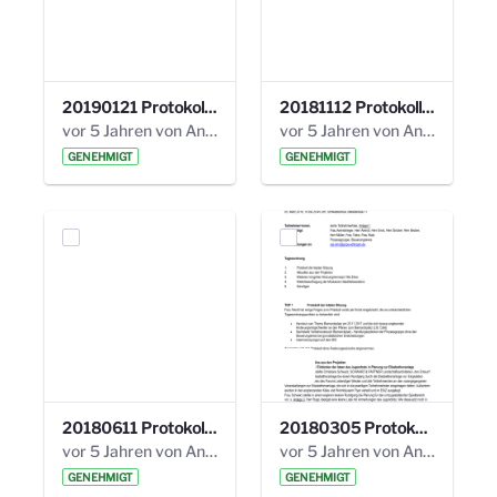
20190121 Protokoll 25. Steuerungskreis.pdf
20181112 Protokoll 24. Steuerungskreis.pdf
vor 5 Jahren von Anni Schlumberger
vor 5 Jahren von Anni Schlumberger
GENEHMIGT
GENEHMIGT
20180611 Protokoll 23. Steuerungskreis.pdf
20180305 Protokoll 22. Steuerungskreis.pdf
vor 5 Jahren von Anni Schlumberger
vor 5 Jahren von Anni Schlumberger
GENEHMIGT
GENEHMIGT