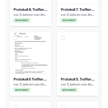
Protokoll 8. Treffen 20150330 AG Bismarckplatz.pdf
Protokoll 7. Treffen 20150308 AG Bismarckplatz.pdf
vor 5 Jahren von Anni Schlumberger
vor 5 Jahren von Anni Schlumberger
GENEHMIGT
GENEHMIGT
Protokoll 6 Treffen 20150205 AG Bismarckplatz.pdf
Protokoll 5. Treffen 20141208 AG Bismarkplatz.pdf
vor 5 Jahren von Anni Schlumberger
vor 5 Jahren von Anni Schlumberger
GENEHMIGT
GENEHMIGT