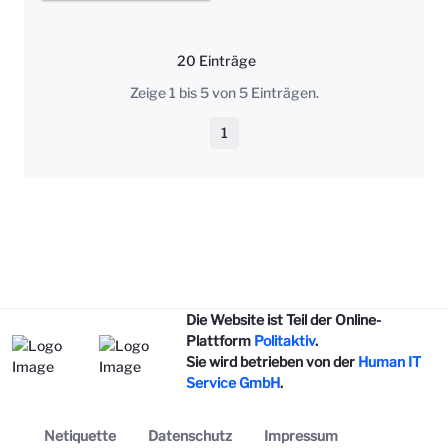
20 Einträge
Pro Seite
Zeige 1 bis 5 von 5 Einträgen.
1
Seite
Die Website ist Teil der Online-
Plattform
Politaktiv
.
Sie wird betrieben von der
Human IT
Service GmbH
.
Netiquette
Datenschutz
Impressum