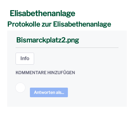
Elisabethenanlage
Protokolle zur Elisabethenanlage
Bismarckplatz2.png
Info
KOMMENTARE HINZUFÜGEN
Antworten als...