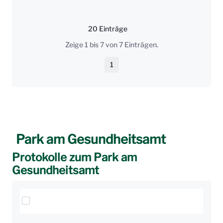
20 Einträge
Pro Seite
Zeige 1 bis 7 von 7 Einträgen.
1
Seite
Park am Gesundheitsamt
Protokolle zum Park am
Gesundheitsamt
Elemente auswählen