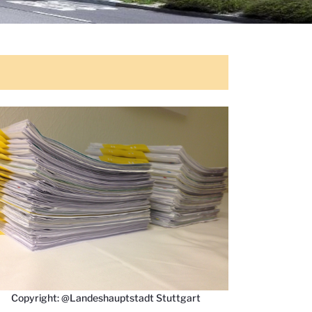
Copyright: @Landeshauptstadt Stuttgart