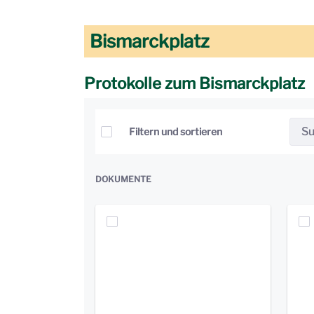
Bismarckplatz
Protokolle zum Bismarckplatz
Elemente auswählen
Filtern und sortieren
DOKUMENTE