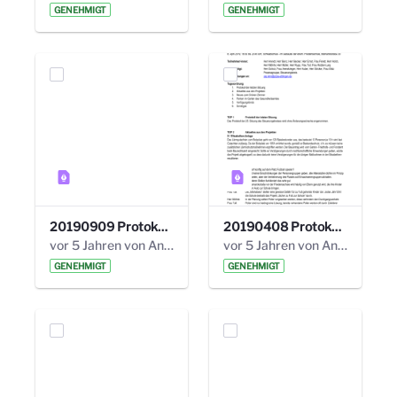
GENEHMIGT
GENEHMIGT
20190909 Protokoll 27. Steuerungskreis.pdf
20190408 Protokoll 26. Steuerungskreis.pdf
vor 5 Jahren von Anni Schlumberger
vor 5 Jahren von Anni Schlumberger
GENEHMIGT
GENEHMIGT