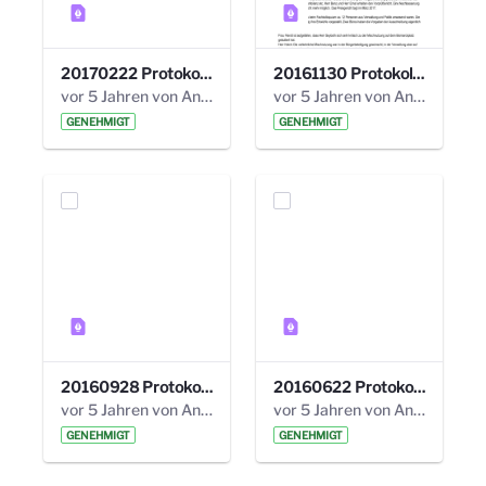
20170222 Protokoll 19. Steuerungskreis.pdf
20161130 Protokoll 18. Steuerungskreis.pdf
vor 5 Jahren von Anni Schlumberger
vor 5 Jahren von Anni Schlumberger
GENEHMIGT
GENEHMIGT
20160928 Protokoll 17. Steuerungskreis.pdf
20160622 Protokoll 16. Steuerungskreis.pdf
vor 5 Jahren von Anni Schlumberger
vor 5 Jahren von Anni Schlumberger
GENEHMIGT
GENEHMIGT