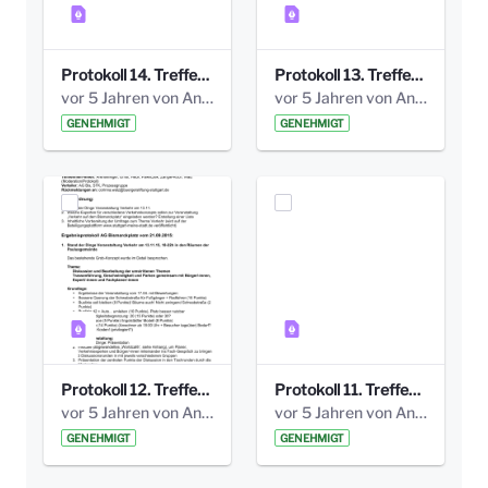
Protokoll 14. Treffen 20160613 AG Bismarckplatz.pdf
Protokoll 13. Treffen 20151130 AG Bismarckplatz.pdf
vor 5 Jahren von Anni Schlumberger
vor 5 Jahren von Anni Schlumberger
GENEHMIGT
GENEHMIGT
Protokoll 12. Treffen 20150921 AG Bismarckplatz.pdf
Protokoll 11. Treffen 20150901 AG Bismarckplatz.pdf
vor 5 Jahren von Anni Schlumberger
vor 5 Jahren von Anni Schlumberger
GENEHMIGT
GENEHMIGT