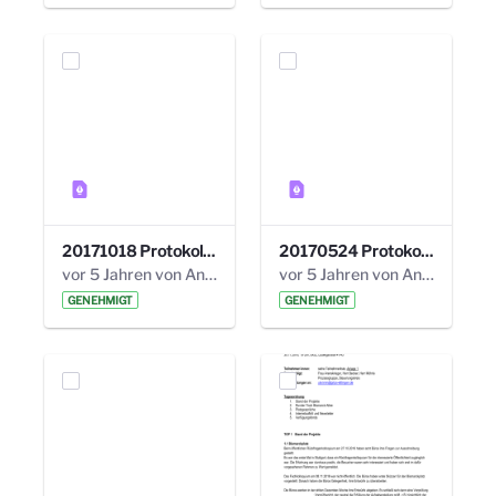
20171018 Protokoll 21. Steuerungskreis.pdf
20170524 Protokoll 20. Steuerungskreis.pdf
vor 5 Jahren von Anni Schlumberger
vor 5 Jahren von Anni Schlumberger
GENEHMIGT
GENEHMIGT