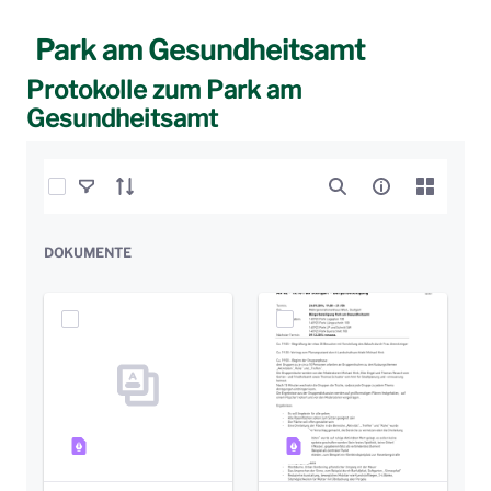
Park am Gesundheitsamt
Protokolle zum Park am
Gesundheitsamt
Elemente auswählen
DOKUMENTE