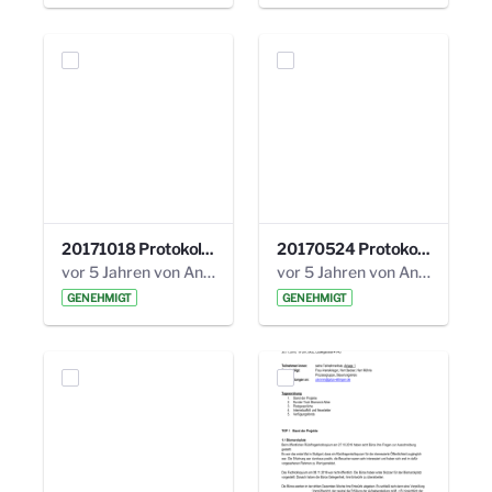
20171018 Protokoll 21. Steuerungskreis.pdf
20170524 Protokoll 20. Steuerungskreis.pdf
vor 5 Jahren von Anni Schlumberger
vor 5 Jahren von Anni Schlumberger
GENEHMIGT
GENEHMIGT