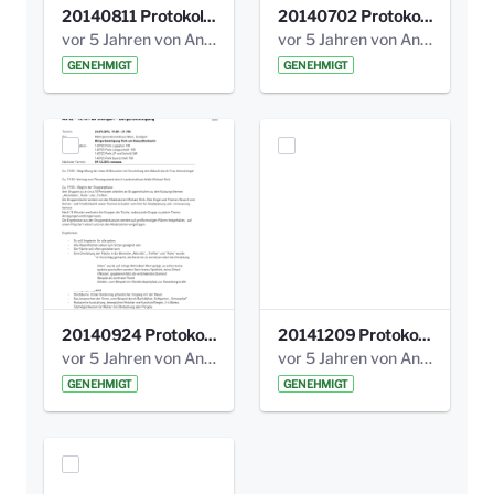
20140811 Protokoll Park am Gesundheitsamt 02.pdf
20140702 Protokoll Park am Gesundheitsam 01.pdf
vor 5 Jahren von Anni Schlumberger
vor 5 Jahren von Anni Schlumberger
GENEHMIGT
GENEHMIGT
20140924 Protokoll Park am Gesundheitsamt 03.pdf
20141209 Protokoll Park am Gesundheitsamt 04.pdf
vor 5 Jahren von Anni Schlumberger
vor 5 Jahren von Anni Schlumberger
GENEHMIGT
GENEHMIGT