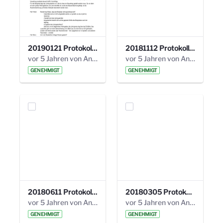
20190121 Protokoll 25. Steuerungskreis.pdf
20181112 Protokoll 24. Steuerungskreis.pdf
vor 5 Jahren von Anni Schlumberger
vor 5 Jahren von Anni Schlumberger
GENEHMIGT
GENEHMIGT
20180611 Protokoll 23. Steuerungskreis.pdf
20180305 Protokoll 22. Steuerungskreis.pdf
vor 5 Jahren von Anni Schlumberger
vor 5 Jahren von Anni Schlumberger
GENEHMIGT
GENEHMIGT