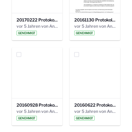
20170222 Protokoll 19. Steuerungskreis.pdf
20161130 Protokoll 18. Steuerungskreis.pdf
vor 5 Jahren von Anni Schlumberger
vor 5 Jahren von Anni Schlumberger
GENEHMIGT
GENEHMIGT
20160928 Protokoll 17. Steuerungskreis.pdf
20160622 Protokoll 16. Steuerungskreis.pdf
vor 5 Jahren von Anni Schlumberger
vor 5 Jahren von Anni Schlumberger
GENEHMIGT
GENEHMIGT