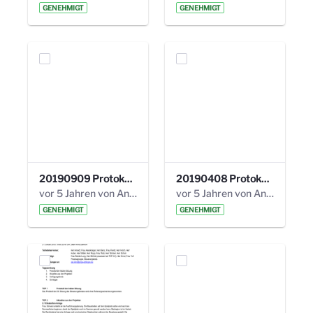
GENEHMIGT
GENEHMIGT
20190909 Protokoll 27. Steuerungskreis.pdf
20190408 Protokoll 26. Steuerungskreis.pdf
vor 5 Jahren von Anni Schlumberger
vor 5 Jahren von Anni Schlumberger
GENEHMIGT
GENEHMIGT