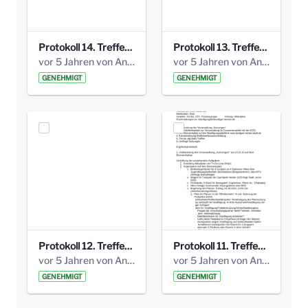
Protokoll 14. Treffen 20160613 AG Bismarckplatz.pdf
Protokoll 13. Treffen 20151130 AG Bismarckplatz.pdf
vor 5 Jahren von Anni Schlumberger
vor 5 Jahren von Anni Schlumberger
GENEHMIGT
GENEHMIGT
Protokoll 12. Treffen 20150921 AG Bismarckplatz.pdf
Protokoll 11. Treffen 20150901 AG Bismarckplatz.pdf
vor 5 Jahren von Anni Schlumberger
vor 5 Jahren von Anni Schlumberger
GENEHMIGT
GENEHMIGT