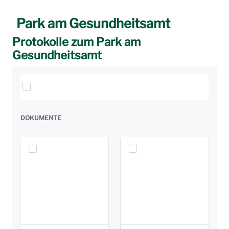
Park am Gesundheitsamt
Protokolle zum Park am
Gesundheitsamt
Elemente auswählen
DOKUMENTE