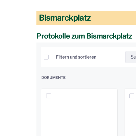
Bismarckplatz
Protokolle zum Bismarckplatz
Elemente auswählen
Filtern und sortieren
DOKUMENTE