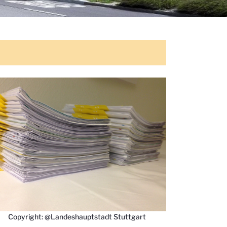
Copyright: @Landeshauptstadt Stuttgart