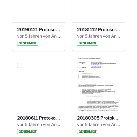
20190121 Protokoll 25. Steuerungskreis.pdf
20181112 Protokoll 24. Steuerungskreis.pdf
vor 5 Jahren von Anni Schlumberger
vor 5 Jahren von Anni Schlumberger
GENEHMIGT
GENEHMIGT
20180611 Protokoll 23. Steuerungskreis.pdf
20180305 Protokoll 22. Steuerungskreis.pdf
vor 5 Jahren von Anni Schlumberger
vor 5 Jahren von Anni Schlumberger
GENEHMIGT
GENEHMIGT