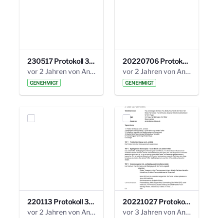
230517 Protokoll 35. Steuerungskreis.pdf
20220706 Protokoll 33. Steuerungskreis.pdf
vor 2 Jahren von Anni Schlumberger
vor 2 Jahren von Anni Schlumberger
GENEHMIGT
GENEHMIGT
220113 Protokoll 32. Steuerungskreis.pdf
20221027 Protokoll 34. Steuerungskreis.pdf
vor 2 Jahren von Anni Schlumberger
vor 3 Jahren von Anni Schlumberger