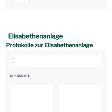
Elisabethenanlage
Protokolle zur Elisabethenanlage
Elemente auswählen
DOKUMENTE