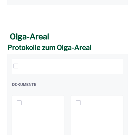
Olga-Areal
Protokolle zum Olga-Areal
Elemente auswählen
DOKUMENTE