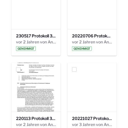
230517 Protokoll 35. Steuerungskreis.pdf
20220706 Protokoll 33. Steuerungskreis.pdf
vor 2 Jahren von Anni Schlumberger
vor 2 Jahren von Anni Schlumberger
GENEHMIGT
GENEHMIGT
220113 Protokoll 32. Steuerungskreis.pdf
20221027 Protokoll 34. Steuerungskreis.pdf
vor 2 Jahren von Anni Schlumberger
vor 3 Jahren von Anni Schlumberger