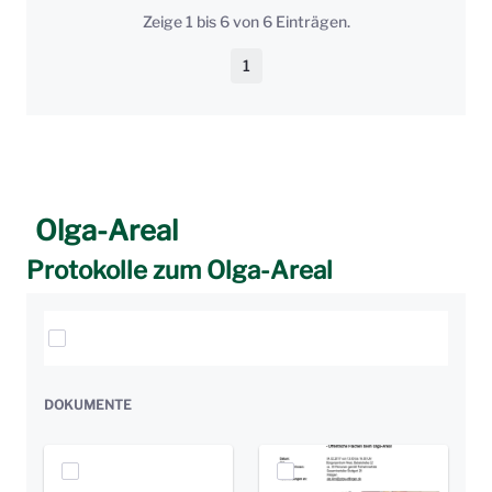
Zeige 1 bis 6 von 6 Einträgen.
1
Seite
Olga-Areal
Protokolle zum Olga-Areal
Elemente auswählen
DOKUMENTE