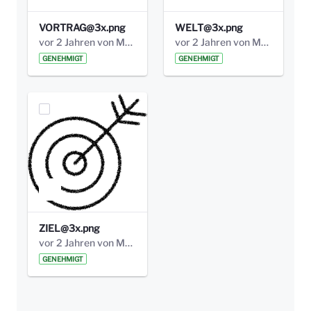
VORTRAG@3x.png
WELT@3x.png
vor 2 Jahren von Marcel Eckert
vor 2 Jahren von Marcel Eckert
GENEHMIGT
GENEHMIGT
ZIEL@3x.png
vor 2 Jahren von Marcel Eckert
GENEHMIGT