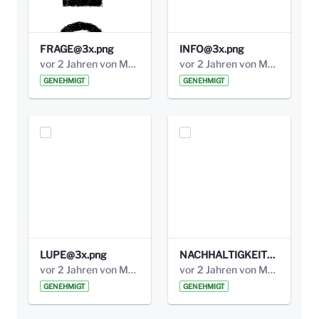
FRAGE@3x.png
INFO@3x.png
vor 2 Jahren von Marcel Eckert
vor 2 Jahren von Marcel Eckert
GENEHMIGT
GENEHMIGT
LUPE@3x.png
NACHHALTIGKEIT@3x.png
vor 2 Jahren von Marcel Eckert
vor 2 Jahren von Marcel Eckert
GENEHMIGT
GENEHMIGT