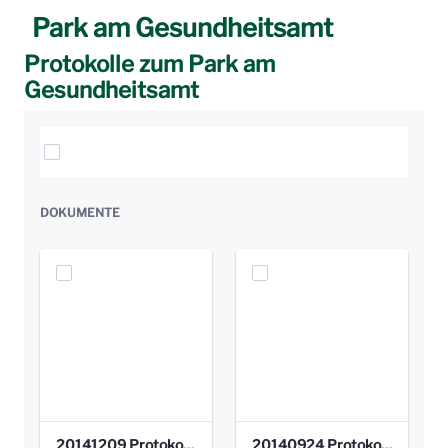
Park am Gesundheitsamt
Protokolle zum Park am
Gesundheitsamt
Elemente auswählen
DOKUMENTE
20141209 Protokoll Park am Gesundheitsamt 04.pdf
20140924 Protokoll Park am Gesundheitsamt 03.pdf