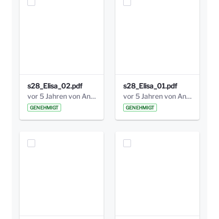
s28_Elisa_02.pdf
s28_Elisa_01.pdf
vor 5 Jahren von Anni Schlumberger
vor 5 Jahren von Anni Schlumberger
GENEHMIGT
GENEHMIGT