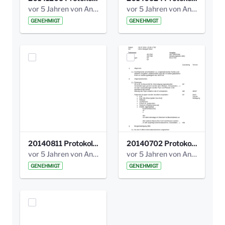
vor 5 Jahren von Anni Schlumberger
vor 5 Jahren von Anni Schlumberger
GENEHMIGT
GENEHMIGT
20140811 Protokoll Park am Gesundheitsamt 02.pdf
20140702 Protokoll Park am Gesundheitsam 01.pdf
vor 5 Jahren von Anni Schlumberger
vor 5 Jahren von Anni Schlumberger
GENEHMIGT
GENEHMIGT