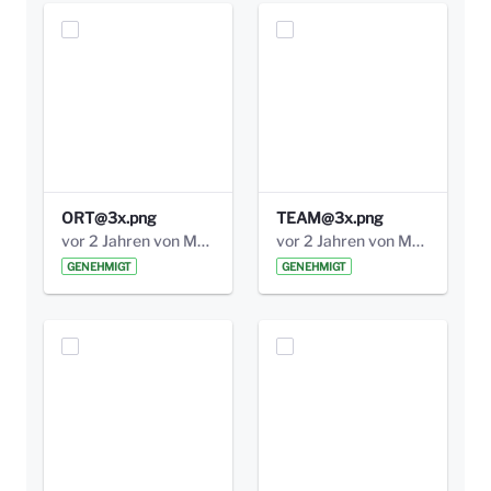
ORT@3x.png
TEAM@3x.png
vor 2 Jahren von Marcel Eckert
vor 2 Jahren von Marcel Eckert
GENEHMIGT
GENEHMIGT