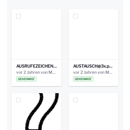
AUSRUFEZEICHEN@3x.png
AUSTAUSCH@3x.png
vor 2 Jahren von Marcel Eckert
vor 2 Jahren von Marcel Eckert
GENEHMIGT
GENEHMIGT