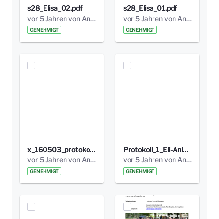
s28_Elisa_02.pdf
s28_Elisa_01.pdf
vor 5 Jahren von Anni Schlumberger
vor 5 Jahren von Anni Schlumberger
GENEHMIGT
GENEHMIGT
x_160503_protokoll_infoabend.pdf
Protokoll_1_Eli-Anlage_final.pdf
vor 5 Jahren von Anni Schlumberger
vor 5 Jahren von Anni Schlumberger
GENEHMIGT
GENEHMIGT