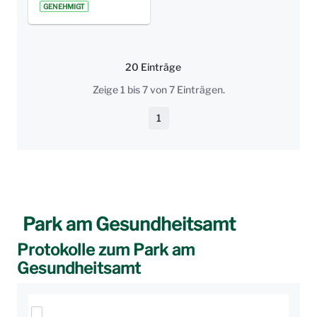
GENEHMIGT
20 Einträge
Pro Seite
Zeige 1 bis 7 von 7 Einträgen.
1
Seite
Park am Gesundheitsamt
Protokolle zum Park am
Gesundheitsamt
Elemente auswählen