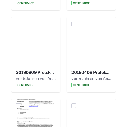
GENEHMIGT
GENEHMIGT
20190909 Protokoll 27. Steuerungskreis.pdf
20190408 Protokoll 26. Steuerungskreis.pdf
vor 5 Jahren von Anni Schlumberger
vor 5 Jahren von Anni Schlumberger
GENEHMIGT
GENEHMIGT