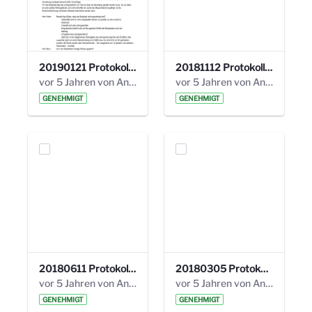
20190121 Protokoll 25. Steuerungskreis.pdf
20181112 Protokoll 24. Steuerungskreis.pdf
vor 5 Jahren von Anni Schlumberger
vor 5 Jahren von Anni Schlumberger
GENEHMIGT
GENEHMIGT
20180611 Protokoll 23. Steuerungskreis.pdf
20180305 Protokoll 22. Steuerungskreis.pdf
vor 5 Jahren von Anni Schlumberger
vor 5 Jahren von Anni Schlumberger
GENEHMIGT
GENEHMIGT