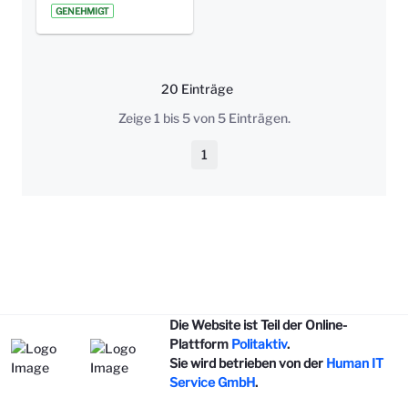
GENEHMIGT
20 Einträge
Pro Seite
Zeige 1 bis 5 von 5 Einträgen.
1
Seite
Die Website ist Teil der Online-
Plattform
Politaktiv
.
Sie wird betrieben von der
Human IT
Service GmbH
.