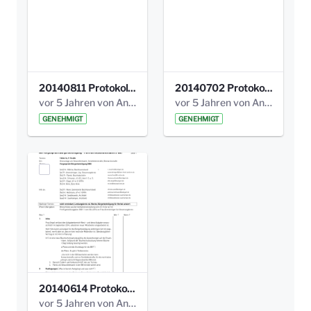
20140811 Protokoll Park am Gesundheitsamt 02.pdf
20140702 Protokoll Park am Gesundheitsam 01.pdf
vor 5 Jahren von Anni Schlumberger
vor 5 Jahren von Anni Schlumberger
GENEHMIGT
GENEHMIGT
20140614 Protokoll Park Am Gesundheitsamt 00.pdf
vor 5 Jahren von Anni Schlumberger