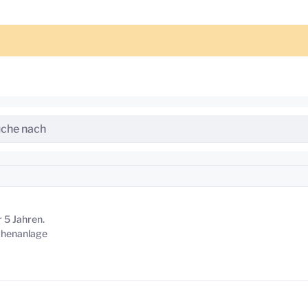
 5 Jahren.
ethenanlage