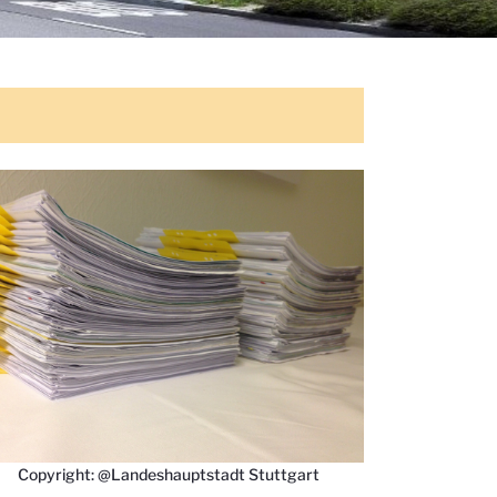
Copyright: @Landeshauptstadt Stuttgart