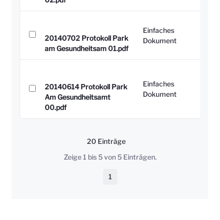
Einfaches
20140702 Protokoll Park
Dokument
am Gesundheitsam 01.pdf
Einfaches
20140614 Protokoll Park
Dokument
Am Gesundheitsamt
00.pdf
20 Einträge
Pro Seite
Zeige 1 bis 5 von 5 Einträgen.
1
Seite