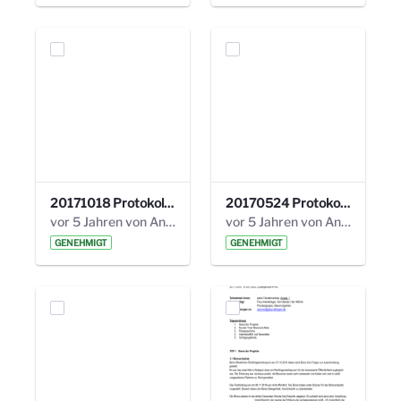
20171018 Protokoll 21. Steuerungskreis.pdf
20170524 Protokoll 20. Steuerungskreis.pdf
vor 5 Jahren von Anni Schlumberger
vor 5 Jahren von Anni Schlumberger
GENEHMIGT
GENEHMIGT