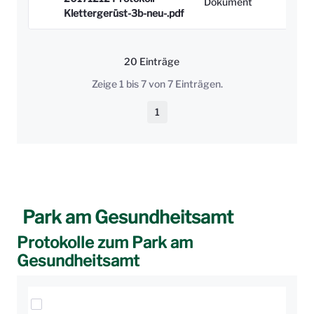
Dokument
Klettergerüst-3b-neu-.pdf
20 Einträge
Pro Seite
Zeige 1 bis 7 von 7 Einträgen.
1
Seite
Park am Gesundheitsamt
Protokolle zum Park am
Gesundheitsamt
Elemente auswählen