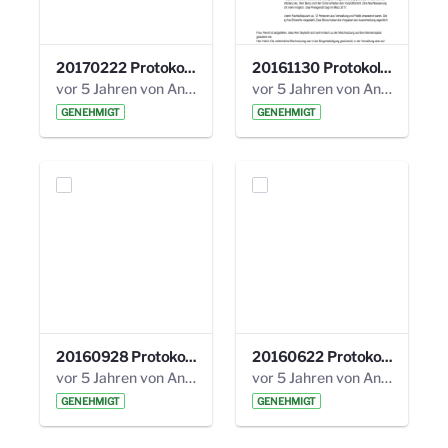
20170222 Protokoll 19. Steuerungskreis.pdf
20161130 Protokoll 18. Steuerungskreis.pdf
vor 5 Jahren von Anni Schlumberger
vor 5 Jahren von Anni Schlumberger
GENEHMIGT
GENEHMIGT
20160928 Protokoll 17. Steuerungskreis.pdf
20160622 Protokoll 16. Steuerungskreis.pdf
vor 5 Jahren von Anni Schlumberger
vor 5 Jahren von Anni Schlumberger
GENEHMIGT
GENEHMIGT