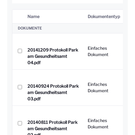
Name
Dokumententyp
Ausgewähltes Element
DOKUMENTE
Einfaches
20141209 Protokoll Park
Dokument
am Gesundheitsamt
04.pdf
Einfaches
20140924 Protokoll Park
Dokument
am Gesundheitsamt
03.pdf
Einfaches
20140811 Protokoll Park
Dokument
am Gesundheitsamt
02.pdf