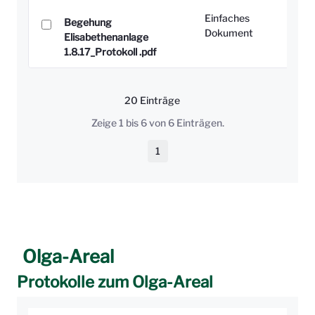
Einfaches
Begehung
Dokument
Elisabethenanlage
1.8.17_Protokoll .pdf
20 Einträge
Pro Seite
Zeige 1 bis 6 von 6 Einträgen.
1
Seite
Olga-Areal
Protokolle zum Olga-Areal