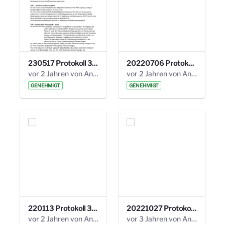
230517 Protokoll 35. Steuerungskreis.pdf
20220706 Protokoll 33. Steuerungskreis.pdf
vor 2 Jahren von Anni Schlumberger
vor 2 Jahren von Anni Schlumberger
GENEHMIGT
GENEHMIGT
220113 Protokoll 32. Steuerungskreis.pdf
20221027 Protokoll 34. Steuerungskreis.pdf
vor 2 Jahren von Anni Schlumberger
vor 3 Jahren von Anni Schlumberger