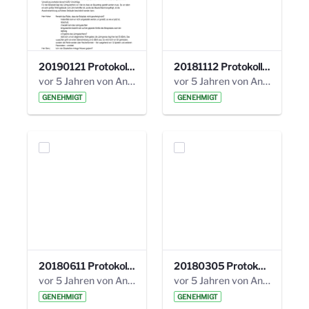
20190121 Protokoll 25. Steuerungskreis.pdf
20181112 Protokoll 24. Steuerungskreis.pdf
vor 5 Jahren von Anni Schlumberger
vor 5 Jahren von Anni Schlumberger
GENEHMIGT
GENEHMIGT
20180611 Protokoll 23. Steuerungskreis.pdf
20180305 Protokoll 22. Steuerungskreis.pdf
vor 5 Jahren von Anni Schlumberger
vor 5 Jahren von Anni Schlumberger
GENEHMIGT
GENEHMIGT