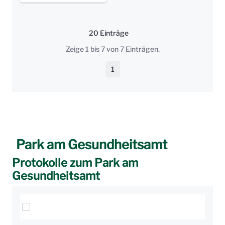
20 Einträge
Pro Seite
Zeige 1 bis 7 von 7 Einträgen.
1
Seite
Park am Gesundheitsamt
Protokolle zum Park am
Gesundheitsamt
Elemente auswählen