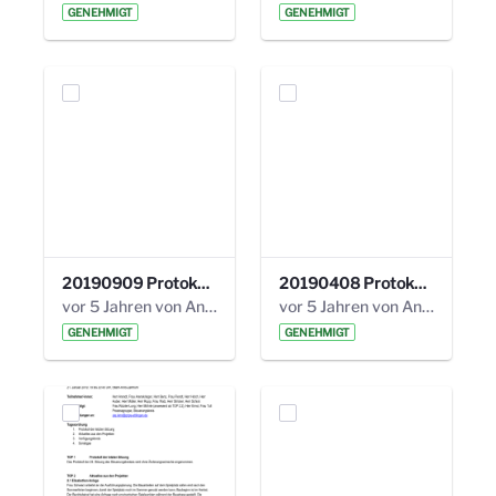
GENEHMIGT
GENEHMIGT
20190909 Protokoll 27. Steuerungskreis.pdf
20190408 Protokoll 26. Steuerungskreis.pdf
vor 5 Jahren von Anni Schlumberger
vor 5 Jahren von Anni Schlumberger
GENEHMIGT
GENEHMIGT