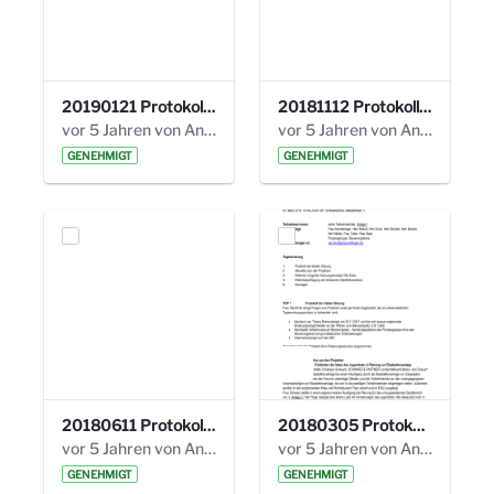
20190121 Protokoll 25. Steuerungskreis.pdf
20181112 Protokoll 24. Steuerungskreis.pdf
vor 5 Jahren von Anni Schlumberger
vor 5 Jahren von Anni Schlumberger
GENEHMIGT
GENEHMIGT
20180611 Protokoll 23. Steuerungskreis.pdf
20180305 Protokoll 22. Steuerungskreis.pdf
vor 5 Jahren von Anni Schlumberger
vor 5 Jahren von Anni Schlumberger
GENEHMIGT
GENEHMIGT