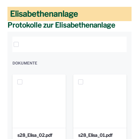
Elisabethenanlage
Protokolle zur Elisabethenanlage
Elemente auswählen
DOKUMENTE
s28_Elisa_02.pdf
s28_Elisa_01.pdf