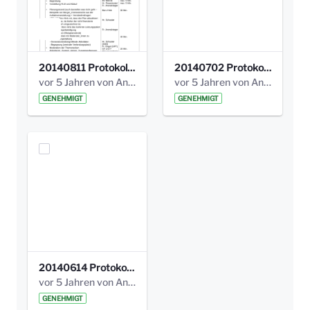
20140811 Protokoll Park am Gesundheitsamt 02.pdf
20140702 Protokoll Park am Gesundheitsam 01.pdf
vor 5 Jahren von Anni Schlumberger
vor 5 Jahren von Anni Schlumberger
GENEHMIGT
GENEHMIGT
20140614 Protokoll Park Am Gesundheitsamt 00.pdf
vor 5 Jahren von Anni Schlumberger
GENEHMIGT