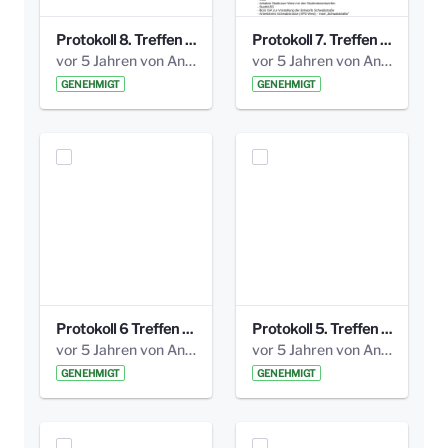
Protokoll 8. Treffen 20150330 AG Bismarckplatz.pdf
Protokoll 7. Treffen 20150308 AG Bismarckplatz.pdf
vor 5 Jahren von Anni Schlumberger
vor 5 Jahren von Anni Schlumberger
GENEHMIGT
GENEHMIGT
Protokoll 6 Treffen 20150205 AG Bismarckplatz.pdf
Protokoll 5. Treffen 20141208 AG Bismarkplatz.pdf
vor 5 Jahren von Anni Schlumberger
vor 5 Jahren von Anni Schlumberger
GENEHMIGT
GENEHMIGT