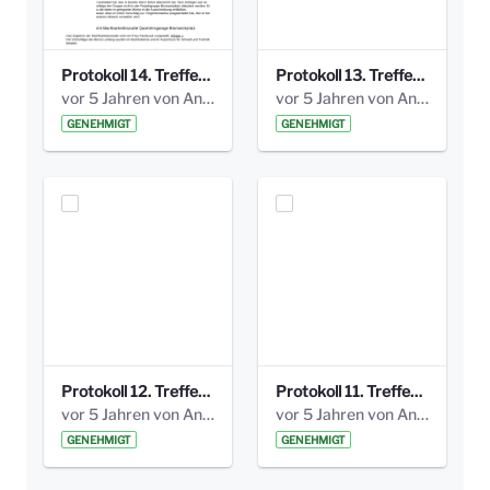
Protokoll 14. Treffen 20160613 AG Bismarckplatz.pdf
Protokoll 13. Treffen 20151130 AG Bismarckplatz.pdf
vor 5 Jahren von Anni Schlumberger
vor 5 Jahren von Anni Schlumberger
GENEHMIGT
GENEHMIGT
Protokoll 12. Treffen 20150921 AG Bismarckplatz.pdf
Protokoll 11. Treffen 20150901 AG Bismarckplatz.pdf
vor 5 Jahren von Anni Schlumberger
vor 5 Jahren von Anni Schlumberger
GENEHMIGT
GENEHMIGT