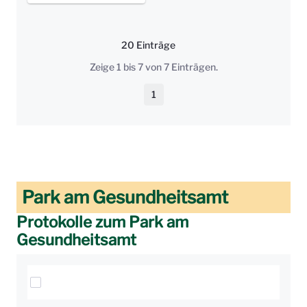
20 Einträge
Pro Seite
Zeige 1 bis 7 von 7 Einträgen.
1
Seite
Park am Gesundheitsamt
Protokolle zum Park am
Gesundheitsamt
Elemente auswählen