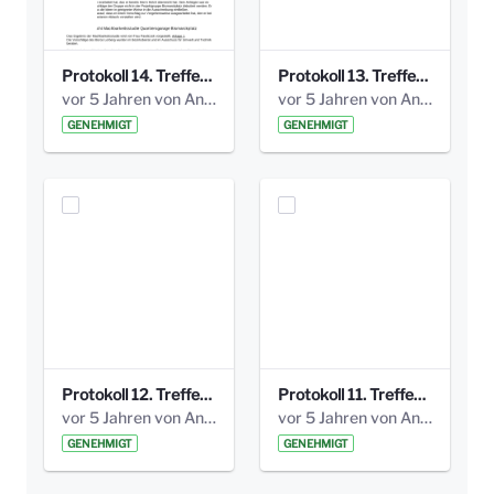
Protokoll 14. Treffen 20160613 AG Bismarckplatz.pdf
Protokoll 13. Treffen 20151130 AG Bismarckplatz.pdf
vor 5 Jahren von Anni Schlumberger
vor 5 Jahren von Anni Schlumberger
GENEHMIGT
GENEHMIGT
Protokoll 12. Treffen 20150921 AG Bismarckplatz.pdf
Protokoll 11. Treffen 20150901 AG Bismarckplatz.pdf
vor 5 Jahren von Anni Schlumberger
vor 5 Jahren von Anni Schlumberger
GENEHMIGT
GENEHMIGT