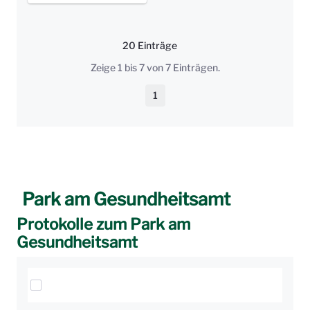
20 Einträge
Pro Seite
Zeige 1 bis 7 von 7 Einträgen.
1
Seite
Park am Gesundheitsamt
Protokolle zum Park am
Gesundheitsamt
Elemente auswählen