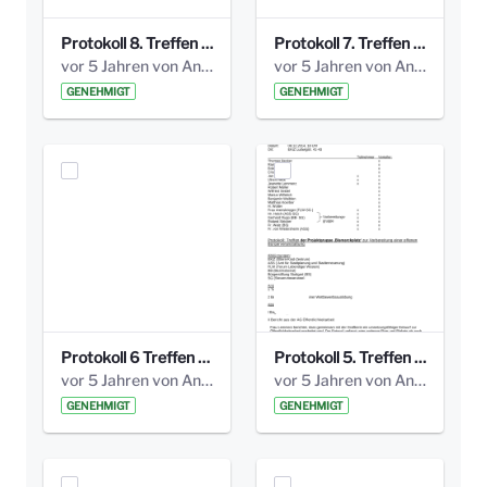
Protokoll 8. Treffen 20150330 AG Bismarckplatz.pdf
Protokoll 7. Treffen 20150308 AG Bismarckplatz.pdf
vor 5 Jahren von Anni Schlumberger
vor 5 Jahren von Anni Schlumberger
GENEHMIGT
GENEHMIGT
Protokoll 6 Treffen 20150205 AG Bismarckplatz.pdf
Protokoll 5. Treffen 20141208 AG Bismarkplatz.pdf
vor 5 Jahren von Anni Schlumberger
vor 5 Jahren von Anni Schlumberger
GENEHMIGT
GENEHMIGT