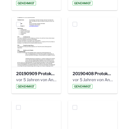
GENEHMIGT
GENEHMIGT
20190909 Protokoll 27. Steuerungskreis.pdf
20190408 Protokoll 26. Steuerungskreis.pdf
vor 5 Jahren von Anni Schlumberger
vor 5 Jahren von Anni Schlumberger
GENEHMIGT
GENEHMIGT