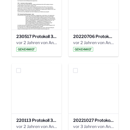
230517 Protokoll 35. Steuerungskreis.pdf
20220706 Protokoll 33. Steuerungskreis.pdf
vor 2 Jahren von Anni Schlumberger
vor 2 Jahren von Anni Schlumberger
GENEHMIGT
GENEHMIGT
220113 Protokoll 32. Steuerungskreis.pdf
20221027 Protokoll 34. Steuerungskreis.pdf
vor 2 Jahren von Anni Schlumberger
vor 3 Jahren von Anni Schlumberger