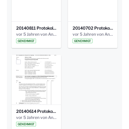
20140811 Protokoll Park am Gesundheitsamt 02.pdf
20140702 Protokoll Park am Gesundheitsam 01.pdf
vor 5 Jahren von Anni Schlumberger
vor 5 Jahren von Anni Schlumberger
GENEHMIGT
GENEHMIGT
20140614 Protokoll Park Am Gesundheitsamt 00.pdf
vor 5 Jahren von Anni Schlumberger
GENEHMIGT