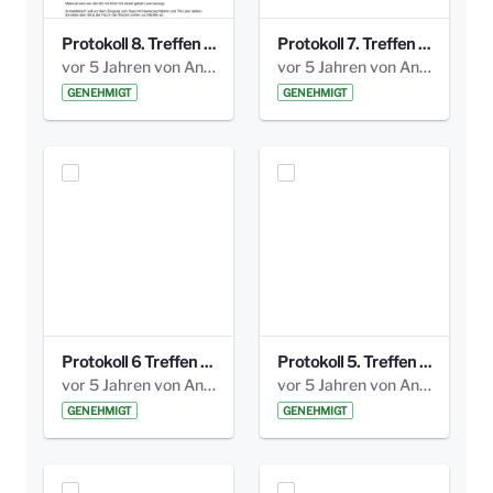
Protokoll 8. Treffen 20150330 AG Bismarckplatz.pdf
Protokoll 7. Treffen 20150308 AG Bismarckplatz.pdf
vor 5 Jahren von Anni Schlumberger
vor 5 Jahren von Anni Schlumberger
GENEHMIGT
GENEHMIGT
Protokoll 6 Treffen 20150205 AG Bismarckplatz.pdf
Protokoll 5. Treffen 20141208 AG Bismarkplatz.pdf
vor 5 Jahren von Anni Schlumberger
vor 5 Jahren von Anni Schlumberger
GENEHMIGT
GENEHMIGT