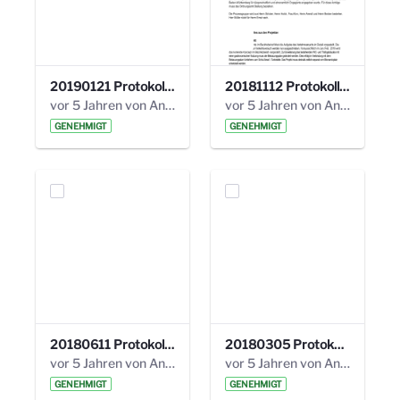
20190121 Protokoll 25. Steuerungskreis.pdf
20181112 Protokoll 24. Steuerungskreis.pdf
vor 5 Jahren von Anni Schlumberger
vor 5 Jahren von Anni Schlumberger
GENEHMIGT
GENEHMIGT
20180611 Protokoll 23. Steuerungskreis.pdf
20180305 Protokoll 22. Steuerungskreis.pdf
vor 5 Jahren von Anni Schlumberger
vor 5 Jahren von Anni Schlumberger
GENEHMIGT
GENEHMIGT