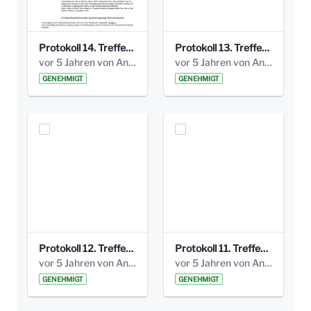
Protokoll 14. Treffen 20160613 AG Bismarckplatz.pdf
Protokoll 13. Treffen 20151130 AG Bismarckplatz.pdf
vor 5 Jahren von Anni Schlumberger
vor 5 Jahren von Anni Schlumberger
GENEHMIGT
GENEHMIGT
Protokoll 12. Treffen 20150921 AG Bismarckplatz.pdf
Protokoll 11. Treffen 20150901 AG Bismarckplatz.pdf
vor 5 Jahren von Anni Schlumberger
vor 5 Jahren von Anni Schlumberger
GENEHMIGT
GENEHMIGT