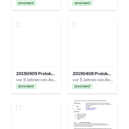
GENEHMIGT
GENEHMIGT
20190909 Protokoll 27. Steuerungskreis.pdf
20190408 Protokoll 26. Steuerungskreis.pdf
vor 5 Jahren von Anni Schlumberger
vor 5 Jahren von Anni Schlumberger
GENEHMIGT
GENEHMIGT