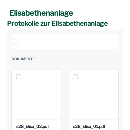
Elisabethenanlage
Protokolle zur Elisabethenanlage
Elemente auswählen
DOKUMENTE
s28_Elisa_02.pdf
s28_Elisa_01.pdf