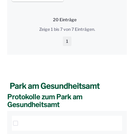
20 Einträge
Pro Seite
Zeige 1 bis 7 von 7 Einträgen.
1
Seite
Park am Gesundheitsamt
Protokolle zum Park am
Gesundheitsamt
Elemente auswählen