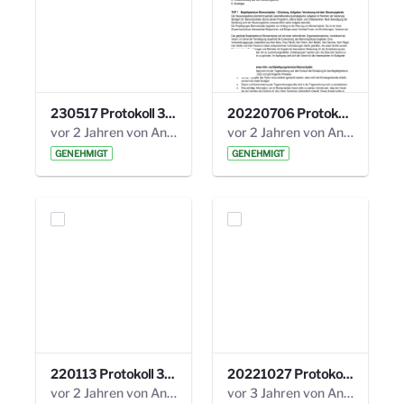
230517 Protokoll 35. Steuerungskreis.pdf
20220706 Protokoll 33. Steuerungskreis.pdf
vor 2 Jahren von Anni Schlumberger
vor 2 Jahren von Anni Schlumberger
GENEHMIGT
GENEHMIGT
220113 Protokoll 32. Steuerungskreis.pdf
20221027 Protokoll 34. Steuerungskreis.pdf
vor 2 Jahren von Anni Schlumberger
vor 3 Jahren von Anni Schlumberger