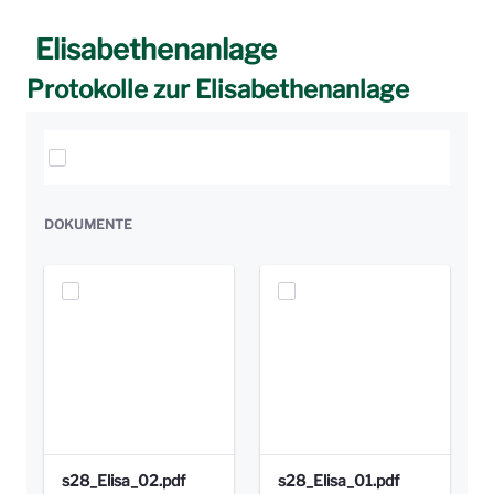
Elisabethenanlage
Protokolle zur Elisabethenanlage
Elemente auswählen
DOKUMENTE
s28_Elisa_02.pdf
s28_Elisa_01.pdf