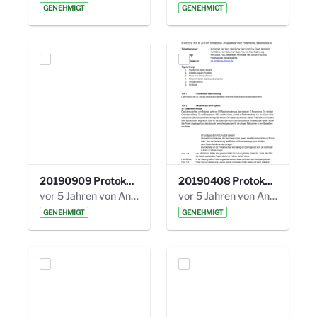
GENEHMIGT
GENEHMIGT
20190909 Protokoll 27. Steuerungskreis.pdf
20190408 Protokoll 26. Steuerungskreis.pdf
vor 5 Jahren von Anni Schlumberger
vor 5 Jahren von Anni Schlumberger
GENEHMIGT
GENEHMIGT