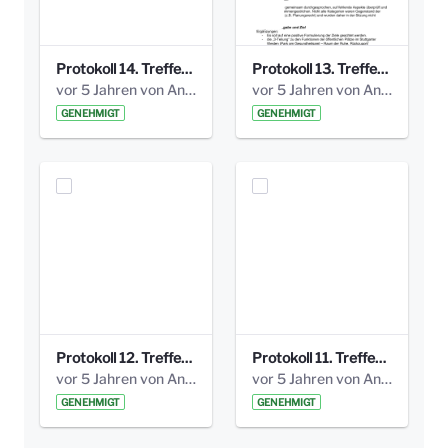
Protokoll 14. Treffen 20160613 AG Bismarckplatz.pdf
Protokoll 13. Treffen 20151130 AG Bismarckplatz.pdf
vor 5 Jahren von Anni Schlumberger
vor 5 Jahren von Anni Schlumberger
GENEHMIGT
GENEHMIGT
Protokoll 12. Treffen 20150921 AG Bismarckplatz.pdf
Protokoll 11. Treffen 20150901 AG Bismarckplatz.pdf
vor 5 Jahren von Anni Schlumberger
vor 5 Jahren von Anni Schlumberger
GENEHMIGT
GENEHMIGT