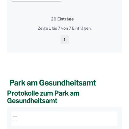
20 Einträge
Pro Seite
Zeige 1 bis 7 von 7 Einträgen.
1
Seite
Park am Gesundheitsamt
Protokolle zum Park am
Gesundheitsamt
Elemente auswählen