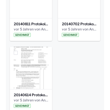
20140811 Protokoll Park am Gesundheitsamt 02.pdf
20140702 Protokoll Park am Gesundheitsam 01.pdf
vor 5 Jahren von Anni Schlumberger
vor 5 Jahren von Anni Schlumberger
GENEHMIGT
GENEHMIGT
20140614 Protokoll Park Am Gesundheitsamt 00.pdf
vor 5 Jahren von Anni Schlumberger
GENEHMIGT