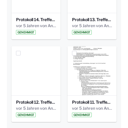
Protokoll 14. Treffen 20160613 AG Bismarckplatz.pdf
Protokoll 13. Treffen 20151130 AG Bismarckplatz.pdf
vor 5 Jahren von Anni Schlumberger
vor 5 Jahren von Anni Schlumberger
GENEHMIGT
GENEHMIGT
Protokoll 12. Treffen 20150921 AG Bismarckplatz.pdf
Protokoll 11. Treffen 20150901 AG Bismarckplatz.pdf
vor 5 Jahren von Anni Schlumberger
vor 5 Jahren von Anni Schlumberger
GENEHMIGT
GENEHMIGT