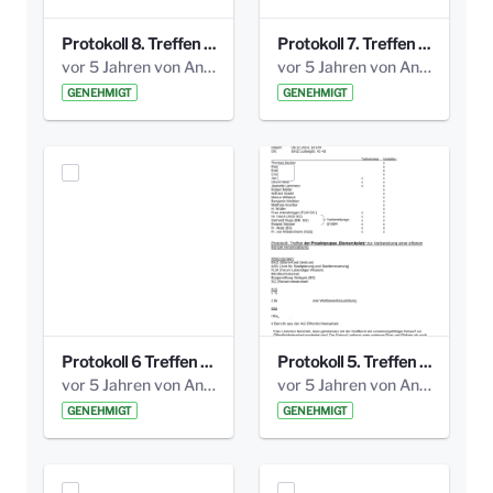
Protokoll 8. Treffen 20150330 AG Bismarckplatz.pdf
Protokoll 7. Treffen 20150308 AG Bismarckplatz.pdf
vor 5 Jahren von Anni Schlumberger
vor 5 Jahren von Anni Schlumberger
GENEHMIGT
GENEHMIGT
Protokoll 6 Treffen 20150205 AG Bismarckplatz.pdf
Protokoll 5. Treffen 20141208 AG Bismarkplatz.pdf
vor 5 Jahren von Anni Schlumberger
vor 5 Jahren von Anni Schlumberger
GENEHMIGT
GENEHMIGT