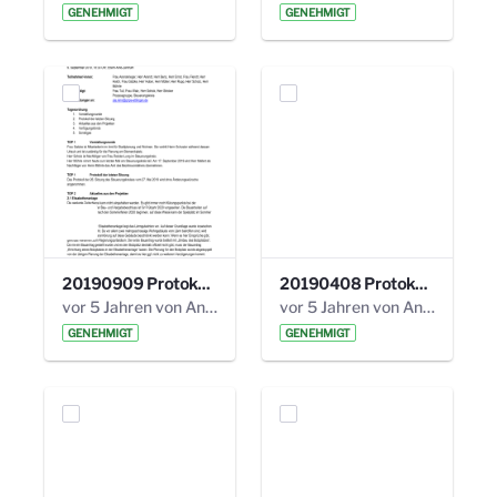
GENEHMIGT
GENEHMIGT
20190909 Protokoll 27. Steuerungskreis.pdf
20190408 Protokoll 26. Steuerungskreis.pdf
vor 5 Jahren von Anni Schlumberger
vor 5 Jahren von Anni Schlumberger
GENEHMIGT
GENEHMIGT