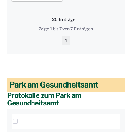
20 Einträge
Pro Seite
Zeige 1 bis 7 von 7 Einträgen.
1
Seite
Park am Gesundheitsamt
Protokolle zum Park am
Gesundheitsamt
Elemente auswählen