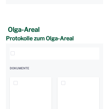
Olga-Areal
Protokolle zum Olga-Areal
Elemente auswählen
DOKUMENTE