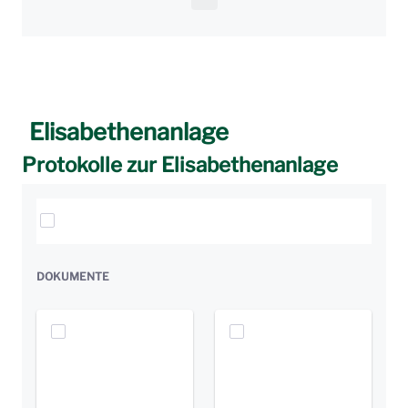
Elisabethenanlage
Protokolle zur Elisabethenanlage
Elemente auswählen
DOKUMENTE