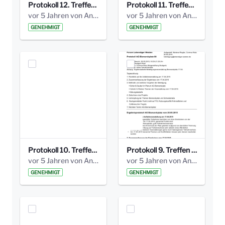
Protokoll 12. Treffen 20150921 AG Bismarckplatz.pdf
Protokoll 11. Treffen 20150901 AG Bismarckplatz.pdf
vor 5 Jahren von Anni Schlumberger
vor 5 Jahren von Anni Schlumberger
GENEHMIGT
GENEHMIGT
Protokoll 10. Treffen 20150720 AG Bismarckplatz.pdf
Protokoll 9. Treffen 20150528 AG Bismarckplatz.pdf
vor 5 Jahren von Anni Schlumberger
vor 5 Jahren von Anni Schlumberger
GENEHMIGT
GENEHMIGT