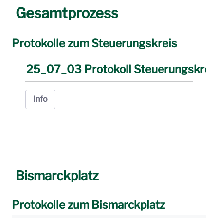
Gesamtprozess
Protokolle zum Steuerungskreis
25_07_03 Protokoll Steuerungskreis
Info
Bismarckplatz
Protokolle zum Bismarckplatz