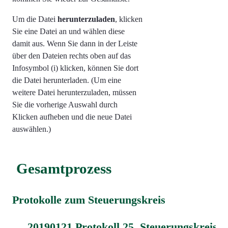
Um die Datei
herunterzuladen
, klicken
Sie eine Datei an und wählen diese
damit aus. Wenn Sie dann in der Leiste
über den Dateien rechts oben auf das
Infosymbol (i) klicken, können Sie dort
die Datei herunterladen. (Um eine
weitere Datei herunterzuladen, müssen
Sie die vorherige Auswahl durch
Klicken aufheben und die neue Datei
auswählen.)
Gesamtprozess
Protokolle zum Steuerungskreis
20190121 Protokoll 25. Steuerungskreis.p