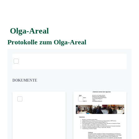
Olga-Areal
Protokolle zum Olga-Areal
Elemente auswählen
DOKUMENTE