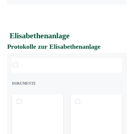
Elisabethenanlage
Protokolle zur Elisabethenanlage
Elemente auswählen
DOKUMENTE