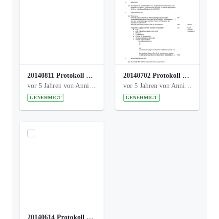
20140811 Protokoll Park am Gesundheitsamt 02.pdf
20140702 Protokoll Park am Gesundheitsam 01.pdf
vor 5 Jahren von Anni Schlumberger
vor 5 Jahren von Anni Schlumberger
GENEHMIGT
GENEHMIGT
20140614 Protokoll Park Am Gesundheitsamt 00.pdf