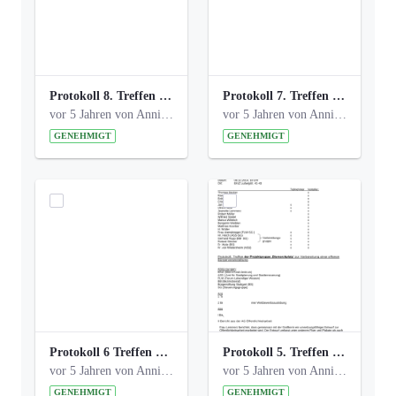
Protokoll 8. Treffen 20150330 AG Bismarckplatz.pdf
Protokoll 7. Treffen 20150308 AG Bismarckplatz.pdf
vor 5 Jahren von Anni Schlumberger
vor 5 Jahren von Anni Schlumberger
GENEHMIGT
GENEHMIGT
Protokoll 6 Treffen 20150205 AG Bismarckplatz.pdf
Protokoll 5. Treffen 20141208 AG Bismarkplatz.pdf
vor 5 Jahren von Anni Schlumberger
vor 5 Jahren von Anni Schlumberger
GENEHMIGT
GENEHMIGT