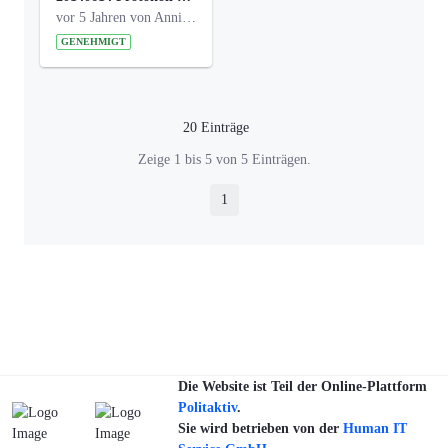
vor 5 Jahren von Anni Schlumberger
GENEHMIGT
20 Einträge
Pro Seite
Zeige 1 bis 5 von 5 Einträgen.
1
Seite
Die Website ist Teil der Online-Plattform
Politaktiv
.
Sie wird betrieben von der
Human IT