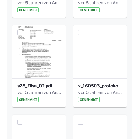
vor 5 Jahren von Anni Schlumberger
vor 5 Jahren von Anni Schlumberger
GENEHMIGT
GENEHMIGT
s28_Elisa_02.pdf
x_160503_protokoll_infoabend.pdf
vor 5 Jahren von Anni Schlumberger
vor 5 Jahren von Anni Schlumberger
GENEHMIGT
GENEHMIGT