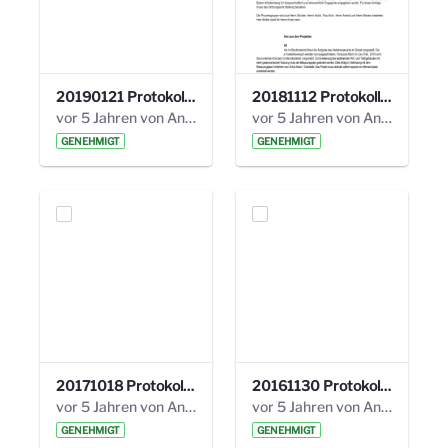
20190121 Protokoll 25. Steuerungskreis.pdf
20181112 Protokoll 24. Steuerungskreis.pdf
vor 5 Jahren von Anni Schlumberger
vor 5 Jahren von Anni Schlumberger
GENEHMIGT
GENEHMIGT
20171018 Protokoll 21. Steuerungskreis.pdf
20161130 Protokoll 18. Steuerungskreis.pdf
vor 5 Jahren von Anni Schlumberger
vor 5 Jahren von Anni Schlumberger
GENEHMIGT
GENEHMIGT