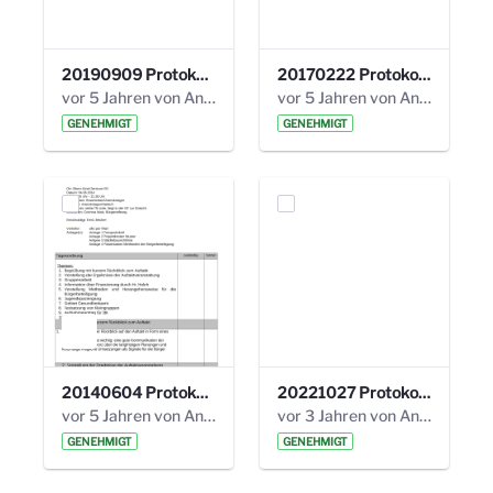
20190909 Protokoll 27. Steuerungskreis.pdf
20170222 Protokoll 19. Steuerungskreis.pdf
vor 5 Jahren von Anni Schlumberger
vor 5 Jahren von Anni Schlumberger
GENEHMIGT
GENEHMIGT
20140604 Protokoll 5. Steuerungskreis.pdf
20221027 Protokoll 34. Steuerungskreis.pdf
vor 5 Jahren von Anni Schlumberger
vor 3 Jahren von Anni Schlumberger
GENEHMIGT
GENEHMIGT