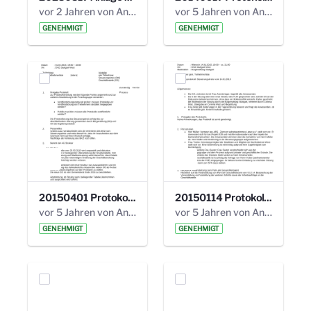
vor 2 Jahren von Anni Schlumberger
vor 5 Jahren von Anni Schlumberger
GENEHMIGT
GENEHMIGT
20150401 Protokoll 12. Steuerungskreis.pdf
20150114 Protokoll 10. Steuerungkreis.pdf
vor 5 Jahren von Anni Schlumberger
vor 5 Jahren von Anni Schlumberger
GENEHMIGT
GENEHMIGT