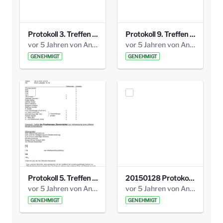
Protokoll 3. Treffen 20141016 AG Bismarckplatz.pdf
Protokoll 9. Treffen 20150528 AG Bismarckplatz.pdf
vor 5 Jahren von Anni Schlumberger
vor 5 Jahren von Anni Schlumberger
GENEHMIGT
GENEHMIGT
Protokoll 5. Treffen 20141208 AG Bismarkplatz.pdf
20150128 Protokoll Bismarckplatz_Jugend_01.pdf
vor 5 Jahren von Anni Schlumberger
vor 5 Jahren von Anni Schlumberger
GENEHMIGT
GENEHMIGT