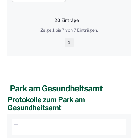
20 Einträge
Pro Seite
Zeige 1 bis 7 von 7 Einträgen.
1
Seite
Park am Gesundheitsamt
Protokolle zum Park am
Gesundheitsamt
Elemente auswählen