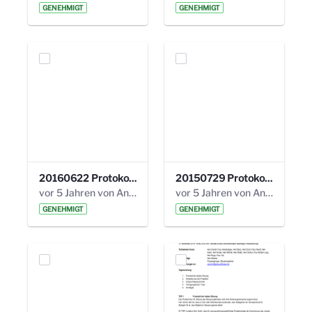
GENEHMIGT
GENEHMIGT
20160622 Protokoll 16. Steuerungskreis.pdf
20150729 Protokoll 13. Steuerungskreis.pdf
vor 5 Jahren von Anni Schlumberger
vor 5 Jahren von Anni Schlumberger
GENEHMIGT
GENEHMIGT