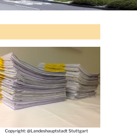
Copyright: @Landeshauptstadt Stuttgart