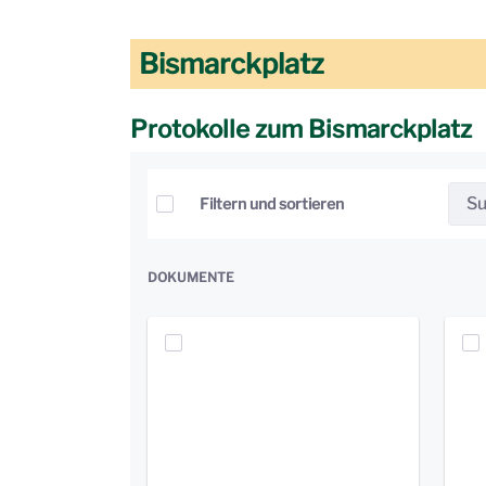
Bismarckplatz
Protokolle zum Bismarckplatz
Elemente auswählen
Filtern und sortieren
DOKUMENTE